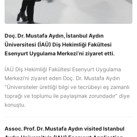
Doç. Dr. Mustafa Aydın, İstanbul Aydın
Üniversitesi (İAÜ) Diş Hekimliği Fakültesi
Esenyurt Uygulama Merkezi’ni ziyaret etti.
İAÜ Diş Hekimliği Fakültesi Esenyurt Uygulama
Merkezi’ni ziyaret eden Doç. Dr. Mustafa Aydın
“Üniversiteler ürettiği bilgi ve tecrübeyi eş zamanlı
toprağı ve toplumu ile paylaşmak zorundadır” diye
konuştu.
Assoc. Prof. Dr. Mustafa Aydın visited Istanbul