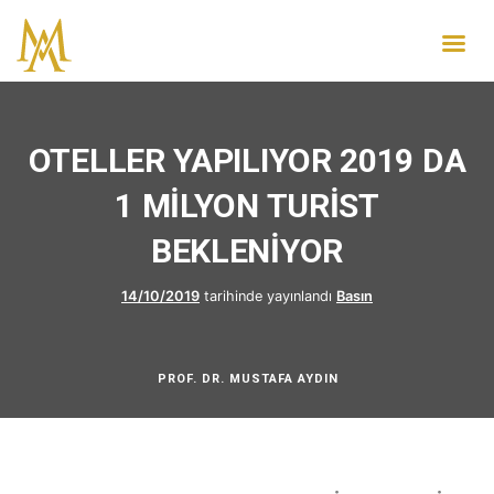
OTELLER YAPILIYOR 2019 DA
1 MİLYON TURİST
BEKLENİYOR
14/10/2019
tarihinde yayınlandı
Basın
PROF. DR. MUSTAFA AYDIN