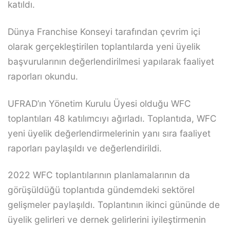
katıldı.
Dünya Franchise Konseyi tarafından çevrim içi
olarak gerçekleştirilen toplantılarda yeni üyelik
başvurularının değerlendirilmesi yapılarak faaliyet
raporları okundu.
UFRAD’ın Yönetim Kurulu Üyesi olduğu WFC
toplantıları 48 katılımcıyı ağırladı. Toplantıda, WFC
yeni üyelik değerlendirmelerinin yanı sıra faaliyet
raporları paylaşıldı ve değerlendirildi.
2022 WFC toplantılarının planlamalarının da
görüşüldüğü toplantıda gündemdeki sektörel
gelişmeler paylaşıldı. Toplantının ikinci gününde de
üyelik gelirleri ve dernek gelirlerini iyileştirmenin