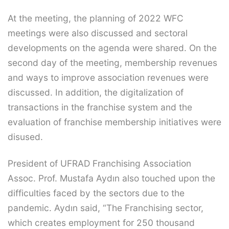
At the meeting, the planning of 2022 WFC
meetings were also discussed and sectoral
developments on the agenda were shared. On the
second day of the meeting, membership revenues
and ways to improve association revenues were
discussed. In addition, the digitalization of
transactions in the franchise system and the
evaluation of franchise membership initiatives were
disused.
President of UFRAD Franchising Association
Assoc. Prof. Mustafa Aydın also touched upon the
difficulties faced by the sectors due to the
pandemic. Aydın said, “The Franchising sector,
which creates employment for 250 thousand