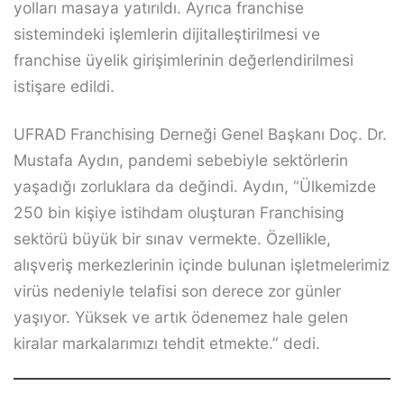
yolları masaya yatırıldı. Ayrıca franchise
sistemindeki işlemlerin dijitalleştirilmesi ve
franchise üyelik girişimlerinin değerlendirilmesi
istişare edildi.
UFRAD Franchising Derneği Genel Başkanı Doç. Dr.
Mustafa Aydın, pandemi sebebiyle sektörlerin
yaşadığı zorluklara da değindi. Aydın, “Ülkemizde
250 bin kişiye istihdam oluşturan Franchising
sektörü büyük bir sınav vermekte. Özellikle,
alışveriş merkezlerinin içinde bulunan işletmelerimiz
virüs nedeniyle telafisi son derece zor günler
yaşıyor. Yüksek ve artık ödenemez hale gelen
kiralar markalarımızı tehdit etmekte.” dedi.