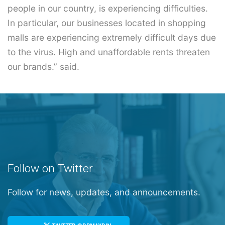
people in our country, is experiencing difficulties.
In particular, our businesses located in shopping
malls are experiencing extremely difficult days due
to the virus. High and unaffordable rents threaten
our brands.” said.
Follow on Twitter
Follow for news, updates, and announcements.