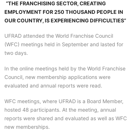
“THE FRANCHISING SECTOR, CREATING
EMPLOYMENT FOR 250 THOUSAND PEOPLE IN
OUR COUNTRY, IS EXPERIENCING DIFFICULTIES”
UFRAD attended the World Franchise Council
(WFC) meetings held in September and lasted for
two days.
In the online meetings held by the World Franchise
Council, new membership applications were
evaluated and annual reports were read.
WFC meetings, where UFRAD is a Board Member,
hosted 48 participants. At the meeting, annual
reports were shared and evaluated as well as WFC
new memberships.