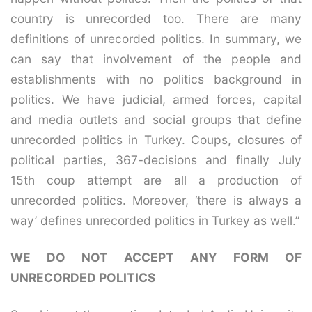
country is unrecorded too. There are many
definitions of unrecorded politics. In summary, we
can say that involvement of the people and
establishments with no politics background in
politics. We have judicial, armed forces, capital
and media outlets and social groups that define
unrecorded politics in Turkey. Coups, closures of
political parties, 367-decisions and finally July
15th coup attempt are all a production of
unrecorded politics. Moreover, ‘there is always a
way’ defines unrecorded politics in Turkey as well.”
WE DO NOT ACCEPT ANY FORM OF
UNRECORDED POLITICS