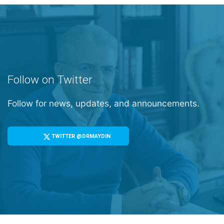
Follow on Twitter
Follow for news, updates, and announcements.
TWITTER @DRMAYDIN