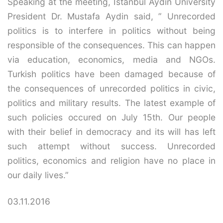
Speaking at the meeting, Istanbul Aydin University
President Dr. Mustafa Aydin said, ” Unrecorded
politics is to interfere in politics without being
responsible of the consequences. This can happen
via education, economics, media and NGOs.
Turkish politics have been damaged because of
the consequences of unrecorded politics in civic,
politics and military results. The latest example of
such policies occured on July 15th. Our people
with their belief in democracy and its will has left
such attempt without success. Unrecorded
politics, economics and religion have no place in
our daily lives.”
03.11.2016