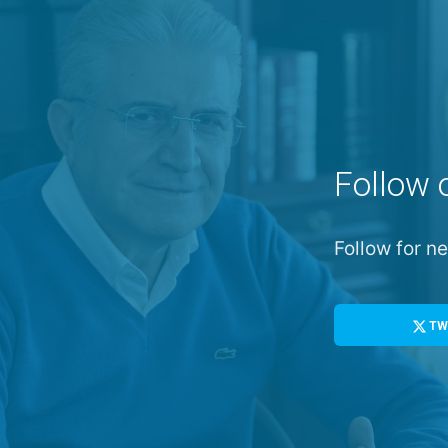
Follow 
Follow for 
TW