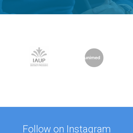
Follow on Instagram