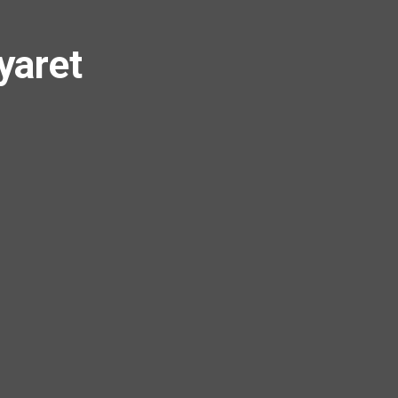
yaret