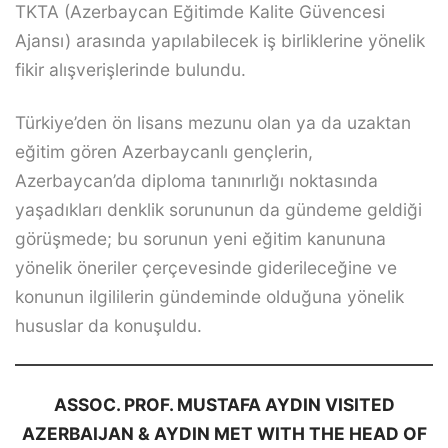
TKTA (Azerbaycan Eğitimde Kalite Güvencesi
Ajansı) arasında yapılabilecek iş birliklerine yönelik
fikir alışverişlerinde bulundu.
Türkiye’den ön lisans mezunu olan ya da uzaktan
eğitim gören Azerbaycanlı gençlerin,
Azerbaycan’da diploma tanınırlığı noktasında
yaşadıkları denklik sorununun da gündeme geldiği
görüşmede; bu sorunun yeni eğitim kanununa
yönelik öneriler çerçevesinde giderileceğine ve
konunun ilgililerin gündeminde olduğuna yönelik
hususlar da konuşuldu.
ASSOC. PROF. MUSTAFA AYDIN VISITED
AZERBAIJAN & AYDIN MET WITH THE HEAD OF