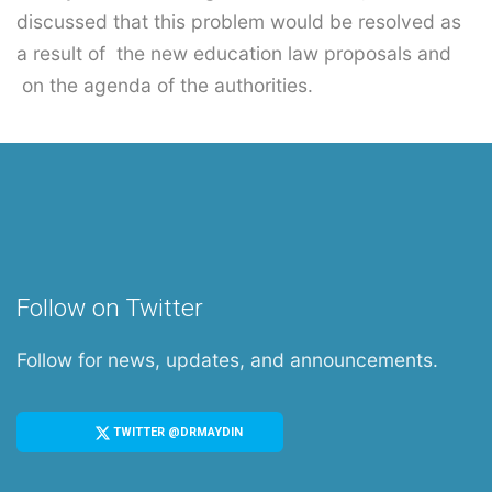
discussed that this problem would be resolved as
a result of the new education law proposals and
on the agenda of the authorities.
Follow on Twitter
Follow for news, updates, and announcements.
TWITTER @DRMAYDIN