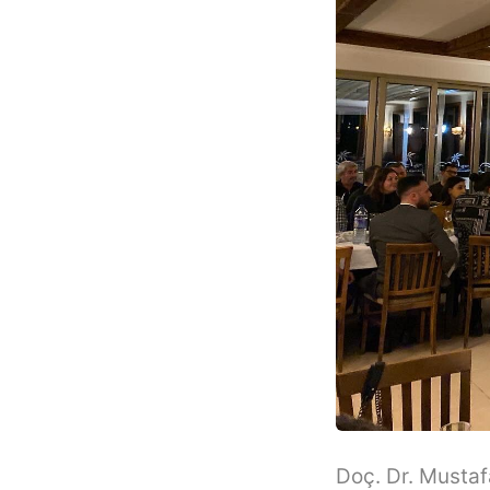
Doç. Dr. Mustafa