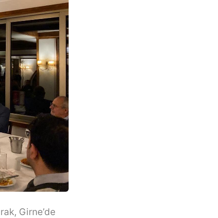
rak, Girne’de