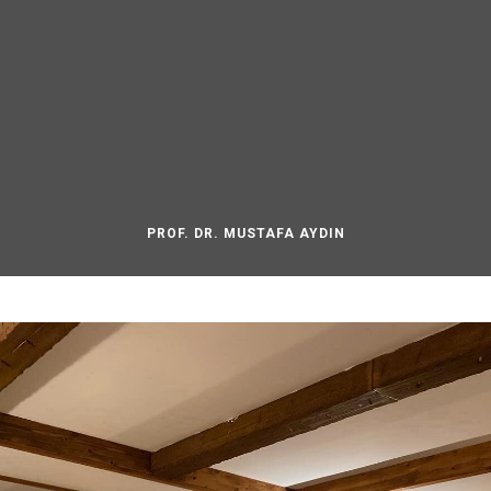
PROF. DR. MUSTAFA AYDIN