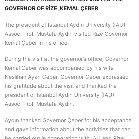
GOVERNOR OF RİZE, KEMAL ÇEBER
The president of Istanbul Aydın University (IAU)
Assoc. Prof. Mustafa Aydın visited Rize Governor
Kemal Çeber in his office.
During the visit at the governor’s office, Governor
Kemal Ceber was accompanied by his wife
Neslihan Ayan Ceber. Governor Ceber expressed
his gratitude about the visit and thanked the
president of Istanbul Aydın University (IAU)
Assoc. Prof. Mustafa Aydın.
Aydın thanked Governor Çeber for his acceptance
and gave information about the activities that can
be carried out in cooperation with IAU and Rize