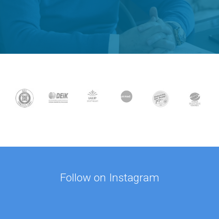
Follow on Instagram