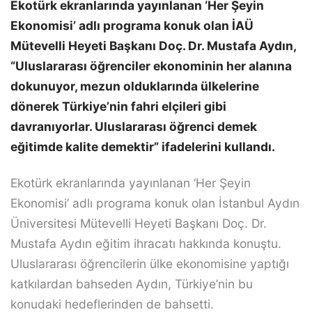
Ekotürk ekranlarında yayınlanan ‘Her Şeyin
Ekonomisi’ adlı programa konuk olan İAÜ
Mütevelli Heyeti Başkanı Doç. Dr. Mustafa Aydın,
“Uluslararası öğrenciler ekonominin her alanına
dokunuyor, mezun olduklarında ülkelerine
dönerek Türkiye’nin fahri elçileri gibi
davranıyorlar. Uluslararası öğrenci demek
eğitimde kalite demektir” ifadelerini kullandı.
Ekotürk ekranlarında yayınlanan ‘Her Şeyin
Ekonomisi’ adlı programa konuk olan İstanbul Aydın
Üniversitesi Mütevelli Heyeti Başkanı Doç. Dr.
Mustafa Aydın eğitim ihracatı hakkında konuştu.
Uluslararası öğrencilerin ülke ekonomisine yaptığı
katkılardan bahseden Aydın, Türkiye’nin bu
konudaki hedeflerinden de bahsetti.