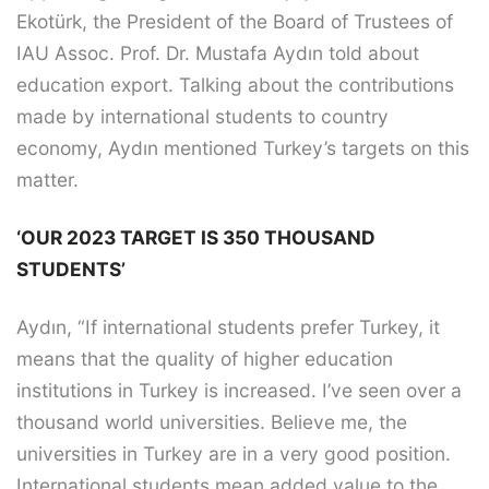
Ekotürk, the President of the Board of Trustees of
IAU Assoc. Prof. Dr. Mustafa Aydın told about
education export. Talking about the contributions
made by international students to country
economy, Aydın mentioned Turkey’s targets on this
matter.
‘OUR 2023 TARGET IS 350 THOUSAND
STUDENTS’
Aydın, “If international students prefer Turkey, it
means that the quality of higher education
institutions in Turkey is increased. I’ve seen over a
thousand world universities. Believe me, the
universities in Turkey are in a very good position.
International students mean added value to the