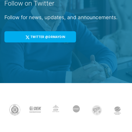
Follow on Twitter
Follow for news, updates, and announcements.
TWITTER @DRMAYDIN