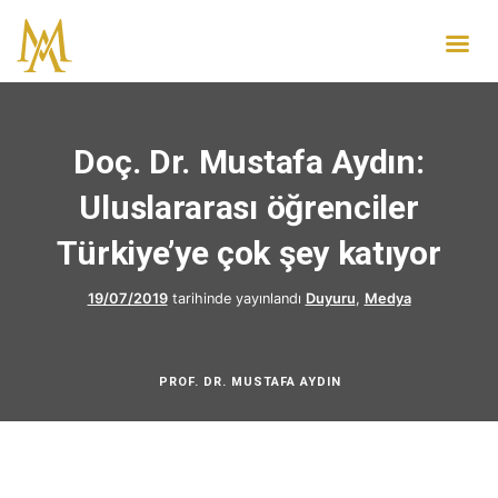
Doç. Dr. Mustafa Aydın:
Uluslararası öğrenciler
Türkiye’ye çok şey katıyor
19/07/2019
tarihinde yayınlandı
Duyuru
,
Medya
PROF. DR. MUSTAFA AYDIN