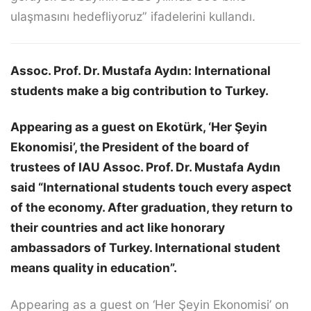
ulaşmasını hedefliyoruz” ifadelerini kullandı.
Assoc. Prof. Dr. Mustafa Aydın: International
students make a big contribution to Turkey.
Appearing as a guest on Ekotürk, ‘Her Şeyin
Ekonomisi’, the President of the board of
trustees of IAU Assoc. Prof. Dr. Mustafa Aydın
said “International students touch every aspect
of the economy. After graduation, they return to
their countries and act like honorary
ambassadors of Turkey. International student
means quality in education”.
Appearing as a guest on ‘Her Şeyin Ekonomisi’ on