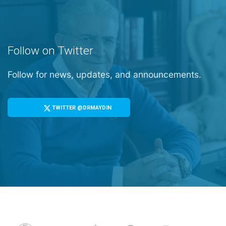
Follow on Twitter
Follow for news, updates, and announcements.
TWITTER @DRMAYDIN