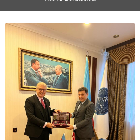
PROF. DR. MUSTAFA AYDIN