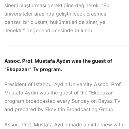
sinerji oluşturması gerektiğine değinerek, “Bu
üniversiteler arasında geliştirilecek Erasmus
benzeri bir oluşum, hükümetleri de sinerjiye
itecektir” değerlendirmesinde bulundu.
—————————————————————————
Assoc. Prof. Mustafa Aydın was the guest of
“Ekopazar” Tv program.
President of Istanbul Aydın University Assoc. Prof.
Mustafa Aydın was the guest of the “Ekopazar”
program broadcasted every Sunday on Beyaz TV
and prepared by Ekovitrin Broadcasting Group.
Assoc. Prof. Mustafa Aydın made an interview with