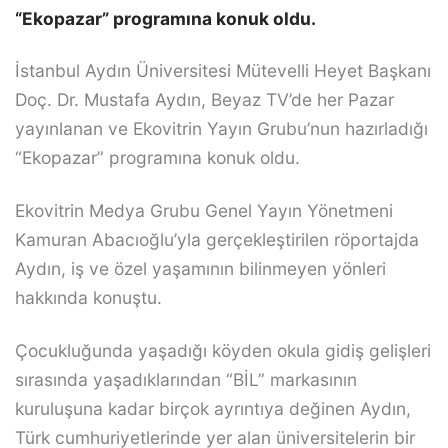
“Ekopazar” programına konuk oldu.
İstanbul Aydın Üniversitesi Mütevelli Heyet Başkanı
Doç. Dr. Mustafa Aydın, Beyaz TV’de her Pazar
yayınlanan ve Ekovitrin Yayın Grubu’nun hazırladığı
“Ekopazar” programına konuk oldu.
Ekovitrin Medya Grubu Genel Yayın Yönetmeni
Kamuran Abacıoğlu’yla gerçekleştirilen röportajda
Aydın, iş ve özel yaşamının bilinmeyen yönleri
hakkında konuştu.
Çocukluğunda yaşadığı köyden okula gidiş gelişleri
sırasında yaşadıklarından “BİL” markasının
kuruluşuna kadar birçok ayrıntıya değinen Aydın,
Türk cumhuriyetlerinde yer alan üniversitelerin bir