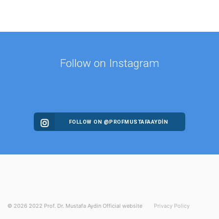
Follow on Instagram
FOLLOW ON @PROFMUSTAFAAYDIN
©
2026
2022 Prof. Dr. Mustafa Aydin Official website
Privacy Policy