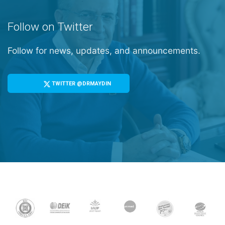
Follow on Twitter
Follow for news, updates, and announcements.
TWITTER @DRMAYDIN