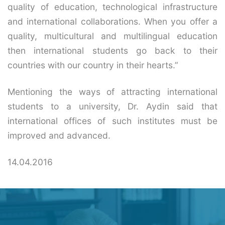
quality of education, technological infrastructure
and international collaborations. When you offer a
quality, multicultural and multilingual education
then international students go back to their
countries with our country in their hearts.”
Mentioning the ways of attracting international
students to a university, Dr. Aydin said that
international offices of such institutes must be
improved and advanced.
14.04.2016