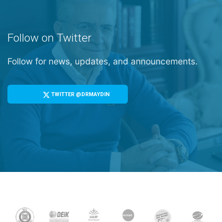
Follow on Twitter
Follow for news, updates, and announcements.
TWITTER @DRMAYDIN