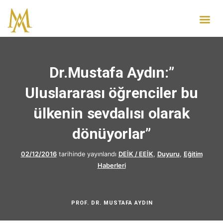
Dr.Mustafa Aydın:”
Uluslararası öğrenciler bu
ülkenin sevdalısı olarak
dönüyorlar”
02/12/2016
tarihinde yayınlandı
DEİK / EEİK
,
Duyuru
,
Eğitim
Haberleri
PROF. DR. MUSTAFA AYDIN