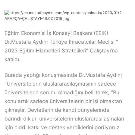
Eğitim Ekonomisi İş Konseyi Başkanı (EEIK)
Dr.Mustafa Aydın; Türkiye İhracatcılar Meclisi “
2023 Eğitim Hizmetleri Stratejileri” Çalıştayı’na
katıldı.
Burada yaptığı konuşmasında Dr.Mustafa Aydın;
“Üniversitelerin uluslararasılaşmasının sadece
üniversitelerin sorunu olmadığını belirterek, “Bu
konu artık sadece üniversitelerin bir işi olmaktan
çıkmıştır. Devletlerin de kendi bünyelerinde
barındırdıkları üniversitelerin uluslararasılaşmaları
için ciddi katkı ve destek verdiklerini görüyoruz.