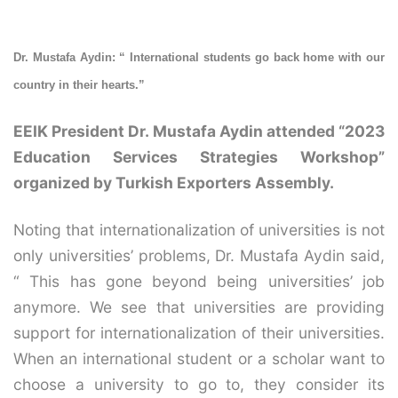
Dr. Mustafa Aydin: “ International students go back home with our
country in their hearts.”
EEIK President Dr. Mustafa Aydin attended “2023
Education Services Strategies Workshop”
organized by Turkish Exporters Assembly.
Noting that internationalization of universities is not
only universities’ problems, Dr. Mustafa Aydin said,
“ This has gone beyond being universities’ job
anymore. We see that universities are providing
support for internationalization of their universities.
When an international student or a scholar want to
choose a university to go to, they consider its