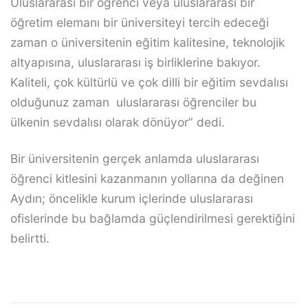
Uluslararası bir öğrenci veya uluslararası bir
öğretim elemanı bir üniversiteyi tercih edeceği
zaman o üniversitenin eğitim kalitesine, teknolojik
altyapısına, uluslararası iş birliklerine bakıyor.
Kaliteli, çok kültürlü ve çok dilli bir eğitim sevdalısı
olduğunuz zaman uluslararası öğrenciler bu
ülkenin sevdalısı olarak dönüyor” dedi.
Bir üniversitenin gerçek anlamda uluslararası
öğrenci kitlesini kazanmanın yollarına da değinen
Aydın; öncelikle kurum içlerinde uluslararası
ofislerinde bu bağlamda güçlendirilmesi gerektiğini
belirtti.