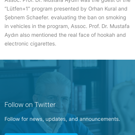
“Lütfen+1” program presented by Orhan Kural and
Şebnem Schaefer. evaluating the ban on smoking
in vehicles in the program, Assoc. Prof. Dr. Mustafa
Aydın also mentioned the real face of hookah and
electronic cigarettes.
Follow on Twitter
Follow for news, updates, and announcements.