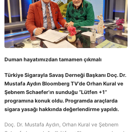
Duman hayatımızdan tamamen çıkmalı
Türkiye Sigarayla Savaş Derneği Başkanı Doç. Dr.
Mustafa Aydın Bloomberg TV’de Orhan Kural ve
Şebnem Schaefer’ın sunduğu “Lütfen +1”
programına konuk oldu. Programda araçlarda
sigara yasağı hakkında değerlendirme yapıldı.
Doç. Dr. Mustafa Aydın, Orhan Kural ve Şebnem