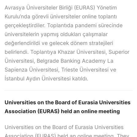
Avrasya Üniversiteler Birliği (EURAS) Yönetim
Kurulu’nda görevli üniversiteler online toplantı
gerçekleştirdiler. Toplantıda pandemi sürecinde
üniversitelerin yapmış oldukları çalışmalar
değerlendirildi ve gelecek dönem stratejileri
belirlendi. Toplantıya Khazar Üniversitesi, Superior
Üniversitesi, Belgrade Banking Academy La
Sapienza Üniversitesi, Trieste Üniversitesi ve
İstanbul Aydın Üniversitesi katıldı.
Universities on the Board of Eurasia Universities
Association (EURAS) held an online meeting
Universities on the Board of Eurasia Universities
Association (EURAS) held an online meeting. They