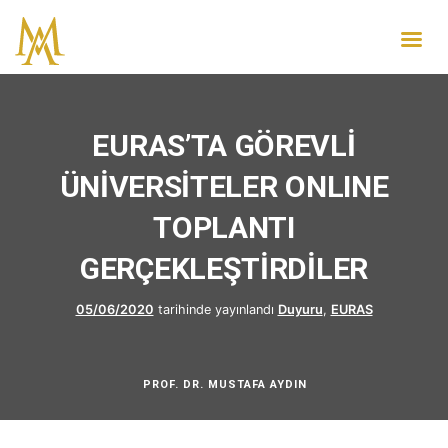
EURAS’TA GÖREVLİ
ÜNİVERSİTELER ONLINE
TOPLANTI
GERÇEKLEŞTİRDİLER
05/06/2020
tarihinde yayınlandı
Duyuru
,
EURAS
PROF. DR. MUSTAFA AYDIN