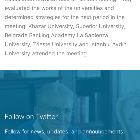
evaluated the works of the universities and
determined strategies for the next period in the
meeting. Khazar University, Superior University,
Belgrade Banking Academy La Sapienza
University, Trieste University and Istanbul Aydın
University attended the meeting.
Follow on Twitter
Follow for news, updates, and announcements.