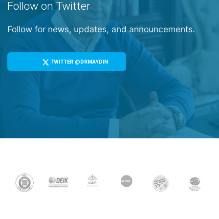
Follow on Twitter
Follow for news, updates, and announcements.
TWITTER @DRMAYDIN