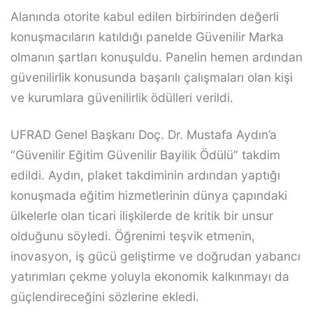
Alanında otorite kabul edilen birbirinden değerli
konuşmacıların katıldığı panelde Güvenilir Marka
olmanın şartları konuşuldu. Panelin hemen ardından
güvenilirlik konusunda başarılı çalışmaları olan kişi
ve kurumlara güvenilirlik ödülleri verildi.
UFRAD Genel Başkanı Doç. Dr. Mustafa Aydın’a
“Güvenilir Eğitim Güvenilir Bayilik Ödülü” takdim
edildi. Aydın, plaket takdiminin ardından yaptığı
konuşmada eğitim hizmetlerinin dünya çapındaki
ülkelerle olan ticari ilişkilerde de kritik bir unsur
olduğunu söyledi. Öğrenimi teşvik etmenin,
inovasyon, iş gücü geliştirme ve doğrudan yabancı
yatırımları çekme yoluyla ekonomik kalkınmayı da
güçlendireceğini sözlerine ekledi.