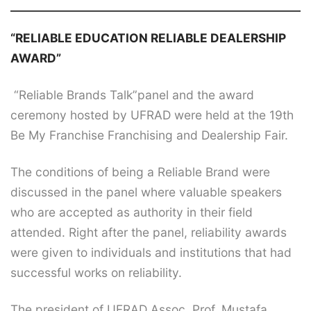
“RELIABLE EDUCATION RELIABLE DEALERSHIP
AWARD”
“Reliable Brands Talk”panel and the award
ceremony hosted by UFRAD were held at the 19th
Be My Franchise Franchising and Dealership Fair.
The conditions of being a Reliable Brand were
discussed in the panel where valuable speakers
who are accepted as authority in their field
attended. Right after the panel, reliability awards
were given to individuals and institutions that had
successful works on reliability.
The president of UFRAD Assoc. Prof. Mustafa