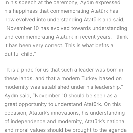
In his speech at the ceremony, Aydın expressed
his happiness that commemorating Atatürk has
now evolved into understanding Atatürk and said,
“November 10 has evolved towards understanding
and commemorating Atatürk in recent years, I think
it has been very correct. This is what befits a
dutiful child.”
“It is a pride for us that such a leader was born in
these lands, and that a modern Turkey based on
modernity was established under his leadership.”
Aydın said, “November 10 should be seen as a
great opportunity to understand Atatürk. On this
occasion, Atatürk’s innovations, his understanding
of independence and modernity, Atatürk’s national
and moral values ​​should be brought to the agenda