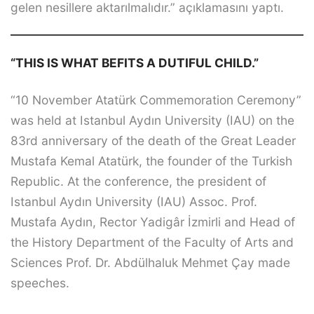
gelen nesillere aktarılmalıdır.” açıklamasını yaptı.
“THIS IS WHAT BEFITS A DUTIFUL CHILD.”
“10 November Atatürk Commemoration Ceremony”
was held at Istanbul Aydın University (IAU) on the
83rd anniversary of the death of the Great Leader
Mustafa Kemal Atatürk, the founder of the Turkish
Republic. At the conference, the president of
Istanbul Aydın University (IAU) Assoc. Prof.
Mustafa Aydın, Rector Yadigâr İzmirli and Head of
the History Department of the Faculty of Arts and
Sciences Prof. Dr. Abdülhaluk Mehmet Çay made
speeches.