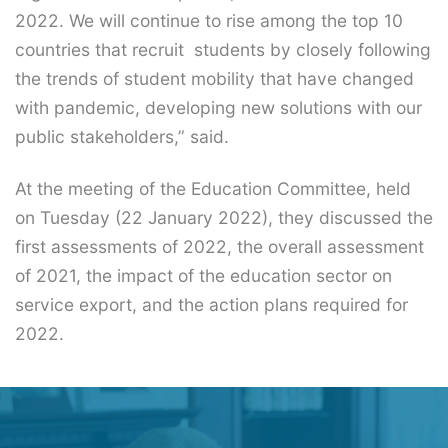
2022. We will continue to rise among the top 10
countries that recruit students by closely following
the trends of student mobility that have changed
with pandemic, developing new solutions with our
public stakeholders,” said.
At the meeting of the Education Committee, held
on Tuesday (22 January 2022), they discussed the
first assessments of 2022, the overall assessment
of 2021, the impact of the education sector on
service export, and the action plans required for
2022.