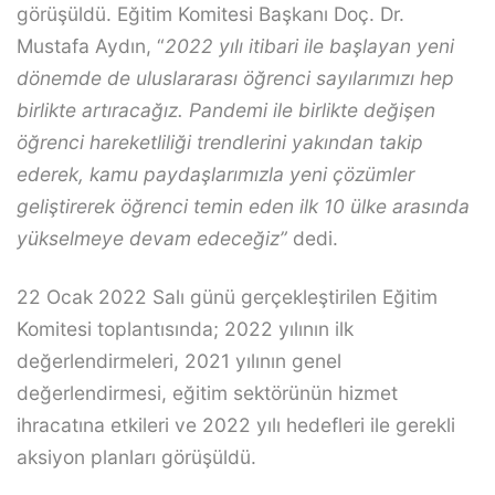
görüşüldü. Eğitim Komitesi Başkanı Doç. Dr.
Mustafa Aydın, “
2022 yılı itibari ile başlayan yeni
dönemde de uluslararası öğrenci sayılarımızı hep
birlikte artıracağız. Pandemi ile birlikte değişen
öğrenci hareketliliği trendlerini yakından takip
ederek, kamu paydaşlarımızla yeni çözümler
geliştirerek öğrenci temin eden ilk 10 ülke arasında
yükselmeye devam edeceğiz”
dedi.
22 Ocak 2022 Salı günü gerçekleştirilen Eğitim
Komitesi toplantısında; 2022 yılının ilk
değerlendirmeleri, 2021 yılının genel
değerlendirmesi, eğitim sektörünün hizmet
ihracatına etkileri ve 2022 yılı hedefleri ile gerekli
aksiyon planları görüşüldü.