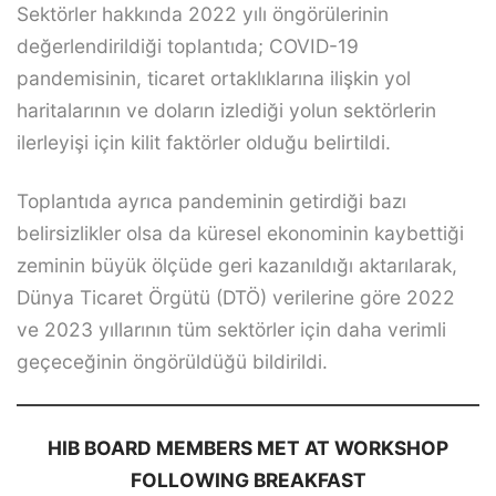
Sektörler hakkında 2022 yılı öngörülerinin
değerlendirildiği toplantıda; COVID-19
pandemisinin, ticaret ortaklıklarına ilişkin yol
haritalarının ve doların izlediği yolun sektörlerin
ilerleyişi için kilit faktörler olduğu belirtildi.
Toplantıda ayrıca pandeminin getirdiği bazı
belirsizlikler olsa da küresel ekonominin kaybettiği
zeminin büyük ölçüde geri kazanıldığı aktarılarak,
Dünya Ticaret Örgütü (DTÖ) verilerine göre 2022
ve 2023 yıllarının tüm sektörler için daha verimli
geçeceğinin öngörüldüğü bildirildi.
HIB BOARD MEMBERS MET AT WORKSHOP
FOLLOWING BREAKFAST