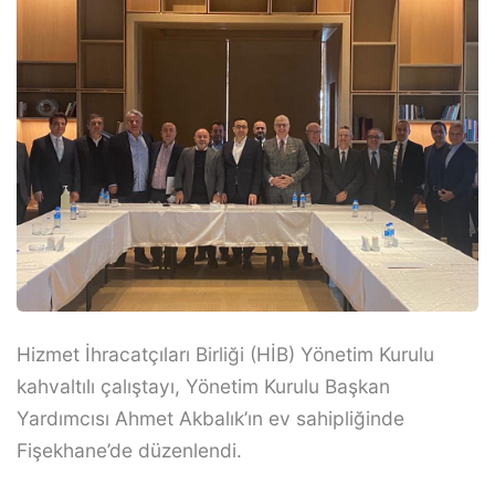
Hizmet İhracatçıları Birliği (HİB) Yönetim Kurulu
kahvaltılı çalıştayı, Yönetim Kurulu Başkan
Yardımcısı Ahmet Akbalık’ın ev sahipliğinde
Fişekhane’de düzenlendi.