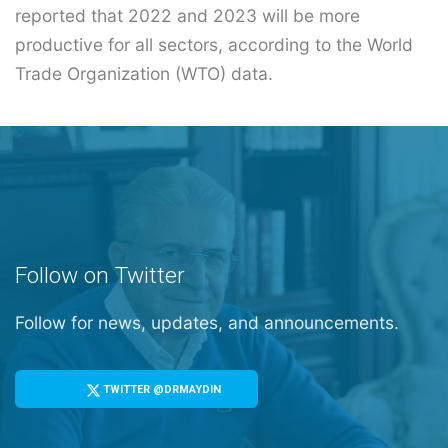
reported that 2022 and 2023 will be more
productive for all sectors, according to the World
Trade Organization (WTO) data.
Follow on Twitter
Follow for news, updates, and announcements.
TWITTER @DRMAYDIN