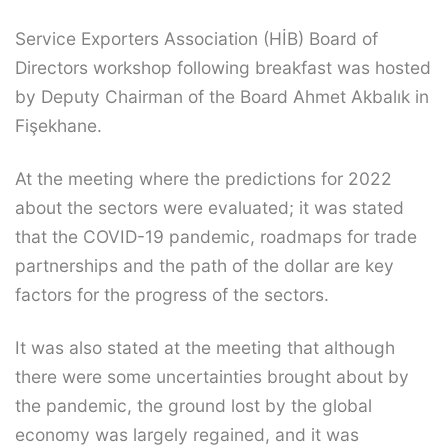
Service Exporters Association (HİB) Board of
Directors workshop following breakfast was hosted
by Deputy Chairman of the Board Ahmet Akbalık in
Fişekhane.
At the meeting where the predictions for 2022
about the sectors were evaluated; it was stated
that the COVID-19 pandemic, roadmaps for trade
partnerships and the path of the dollar are key
factors for the progress of the sectors.
It was also stated at the meeting that although
there were some uncertainties brought about by
the pandemic, the ground lost by the global
economy was largely regained, and it was