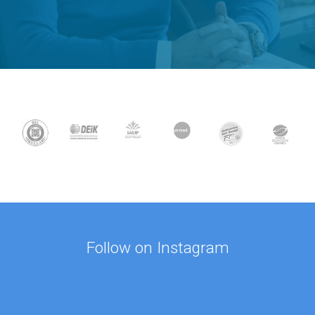
Follow on Instagram