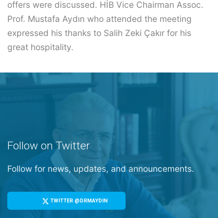
offers were discussed. HİB Vice Chairman Assoc.
Prof. Mustafa Aydın who attended the meeting
expressed his thanks to Salih Zeki Çakır for his
great hospitality.
Follow on Twitter
Follow for news, updates, and announcements.
TWITTER @DRMAYDIN