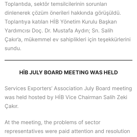
Toplantıda, sektör temsilcilerinin sorunları
dinlenerek çözüm önerileri hakkında görüşüldü.
Toplantıya katılan HİB Yönetim Kurulu Başkan
Yardımcısı Doç. Dr. Mustafa Aydın; Sn. Salih
Çakır’a, mükemmel ev sahiplikleri için teşekkürlerini
sundu.
HİB JULY BOARD MEETING WAS HELD
Services Exporters’ Association July Board meeting
was held hosted by HİB Vice Chairman Salih Zeki
Çakır.
At the meeting, the problems of sector
representatives were paid attention and resolution