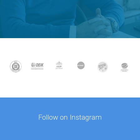
Follow on Instagram