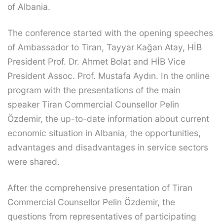
of Albania.
The conference started with the opening speeches
of Ambassador to Tiran, Tayyar Kağan Atay, HİB
President Prof. Dr. Ahmet Bolat and HİB Vice
President Assoc. Prof. Mustafa Aydın. In the online
program with the presentations of the main
speaker Tiran Commercial Counsellor Pelin
Özdemir, the up-to-date information about current
economic situation in Albania, the opportunities,
advantages and disadvantages in service sectors
were shared.
After the comprehensive presentation of Tiran
Commercial Counsellor Pelin Özdemir, the
questions from representatives of participating