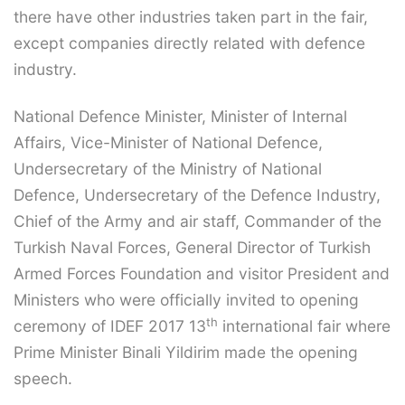
there have other industries taken part in the fair,
except companies directly related with defence
industry.
National Defence Minister, Minister of Internal
Affairs, Vice-Minister of National Defence,
Undersecretary of the Ministry of National
Defence, Undersecretary of the Defence Industry,
Chief of the Army and air staff, Commander of the
Turkish Naval Forces, General Director of Turkish
Armed Forces Foundation and visitor President and
Ministers who were officially invited to opening
th
ceremony of IDEF 2017 13
international fair where
Prime Minister Binali Yildirim made the opening
speech.