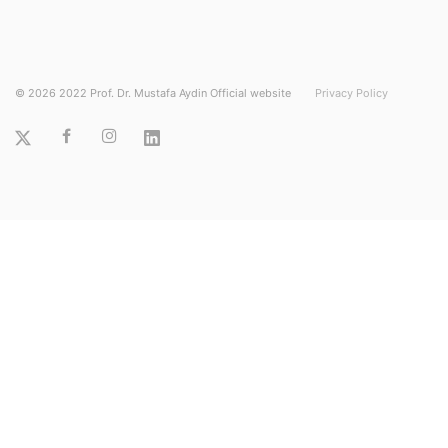
©
2026
2022 Prof. Dr. Mustafa Aydin Official website
Privacy Policy