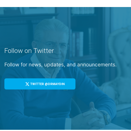
Follow on Twitter
Follow for news, updates, and announcements.
TWITTER @DRMAYDIN