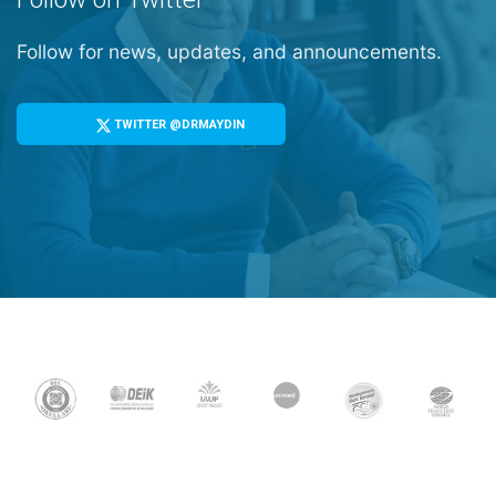
Follow for news, updates, and announcements.
TWITTER @DRMAYDIN