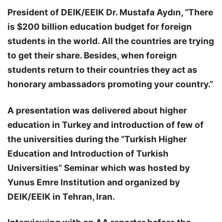
President of DEIK/EEIK Dr. Mustafa Aydın, “There
is $200 billion education budget for foreign
students in the world. All the countries are trying
to get their share. Besides, when foreign
students return to their countries they act as
honorary ambassadors promoting your country.”
A presentation was delivered about higher
education in Turkey and introduction of few of
the universities during the “Turkish Higher
Education and Introduction of Turkish
Universities” Seminar which was hosted by
Yunus Emre Institution and organized by
DEIK/EEIK in Tehran, Iran.