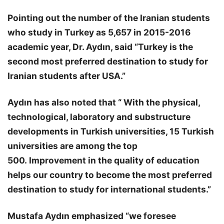
Pointing out the number of the Iranian students
who study in Turkey as 5,657 in 2015-2016
academic year, Dr. Aydın, said “Turkey is the
second most preferred destination to study for
Iranian students after USA.”
Aydın
has also noted that “ With the physical,
technological, laboratory and substructure
developments in Turkish universities, 15 Turkish
universities are among the top
500. Improvement in the quality of education
helps our country to become the most preferred
destination to study for international students.”
Mustafa Aydın
emphasized “we foresee