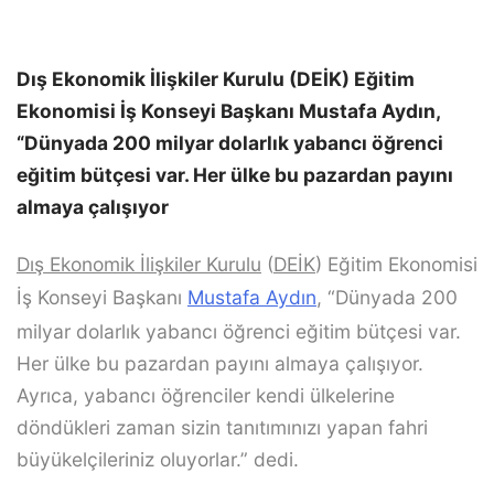
Dış Ekonomik İlişkiler Kurulu (DEİK) Eğitim
Ekonomisi İş Konseyi Başkanı Mustafa Aydın,
“Dünyada 200 milyar dolarlık yabancı öğrenci
eğitim bütçesi var. Her ülke bu pazardan payını
almaya çalışıyor
Dış Ekonomik İlişkiler Kurulu
(
DEİK
) Eğitim Ekonomisi
İş Konseyi Başkanı
Mustafa Aydın
, “Dünyada 200
milyar dolarlık yabancı öğrenci eğitim bütçesi var.
Her ülke bu pazardan payını almaya çalışıyor.
Ayrıca, yabancı öğrenciler kendi ülkelerine
döndükleri zaman sizin tanıtımınızı yapan fahri
büyükelçileriniz oluyorlar.” dedi.