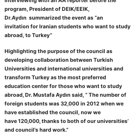
Interviewing with an AA reporter before the
program, President of DEIK/EEIK,
Dr.Aydın summarized the event as “an
invitation for Iranian students who want to study
abroad, to Turkey”
Highlighting the purpose of the council as
developing collaboration between Turkish
Universities and international universities and
transform Turkey as the most preferred
education center for those who want to study
abroad, Dr. Mustafa Aydın said, ” The number of
foreign students was 32,000 in 2012 when we
have established the council, now we
have 120,000, thanks to both of our universities’
and council’s hard work.”