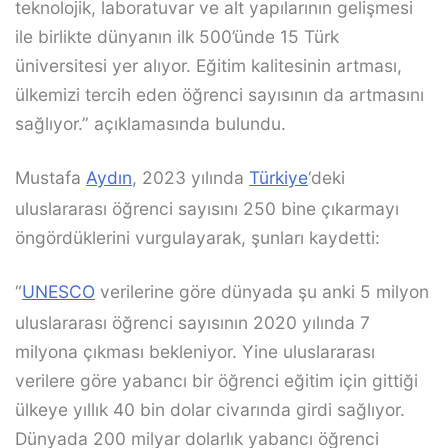
teknolojik, laboratuvar ve alt yapılarının gelişmesi
ile birlikte dünyanın ilk 500’ünde 15 Türk
üniversitesi yer alıyor. Eğitim kalitesinin artması,
ülkemizi tercih eden öğrenci sayısının da artmasını
sağlıyor.” açıklamasında bulundu.
Mustafa
Aydın
, 2023 yılında
Türkiye
‘deki
uluslararası öğrenci sayısını 250 bine çıkarmayı
öngördüklerini vurgulayarak, şunları kaydetti:
“
UNESCO
verilerine göre dünyada şu anki 5 milyon
uluslararası öğrenci sayısının 2020 yılında 7
milyona çıkması bekleniyor. Yine uluslararası
verilere göre yabancı bir öğrenci eğitim için gittiği
ülkeye yıllık 40 bin dolar civarında girdi sağlıyor.
Dünyada 200 milyar dolarlık yabancı öğrenci