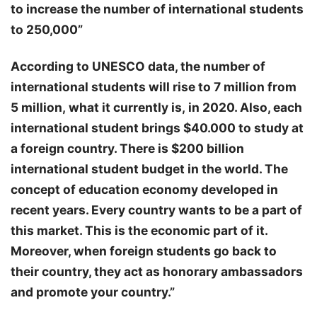
to increase the number of international students
to 250,000”
According to UNESCO data, the number of
international students will rise to 7 million from
5 million, what it currently is, in 2020. Also, each
international student brings $40.000 to study at
a foreign country. There is $200 billion
international student budget in the world. The
concept of education economy developed in
recent years. Every country wants to be a part of
this market. This is the economic part of it.
Moreover, when foreign students go back to
their country, they act as honorary ambassadors
and promote your country.”