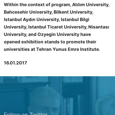
Within the context of program, Atılım University,
Bahcesehir University, Bilkent University,
Istanbul Aydın University, Istanbul Bilgi
University, Istanbul Ticaret University, Nisantası
University, and Ozyegin University have
opened exhibition stands to promote their
universities at Tehran Yunus Emre Institute.
16.01.2017
Follow on Twitter