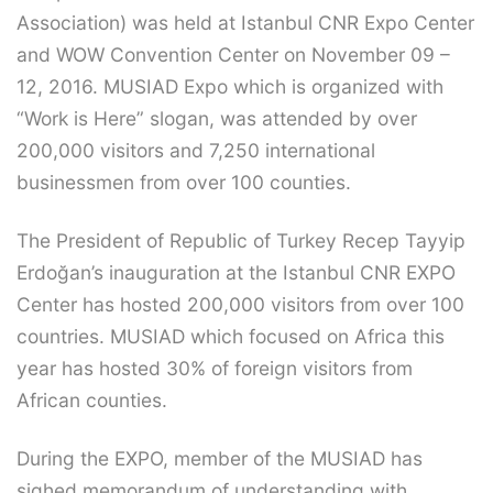
Association) was held at Istanbul CNR Expo Center
and WOW Convention Center on November 09 –
12, 2016. MUSIAD Expo which is organized with
“Work is Here” slogan, was attended by over
200,000 visitors and 7,250 international
businessmen from over 100 counties.
The President of Republic of Turkey Recep Tayyip
Erdoğan’s inauguration at the Istanbul CNR EXPO
Center has hosted 200,000 visitors from over 100
countries. MUSIAD which focused on Africa this
year has hosted 30% of foreign visitors from
African counties.
During the EXPO, member of the MUSIAD has
sighed memorandum of understanding with