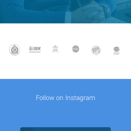
Follow on Instagram