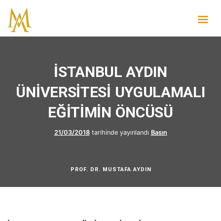
İSTANBUL AYDIN
ÜNİVERSİTESİ UYGULAMALI
EĞİTİMİN ÖNCÜSÜ
21/03/2018
tarihinde yayınlandı
Basın
PROF. DR. MUSTAFA AYDIN