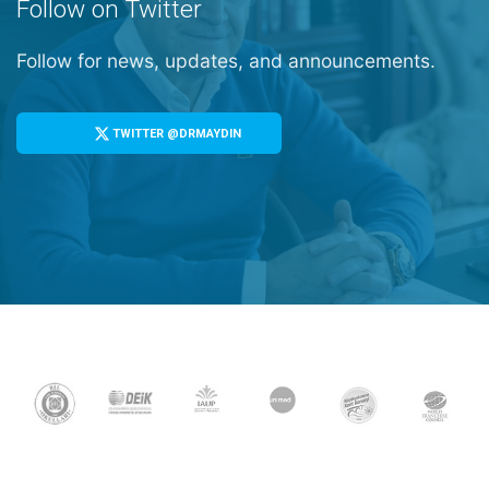
Follow on Twitter
Follow for news, updates, and announcements.
TWITTER @DRMAYDIN