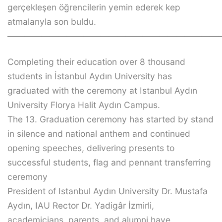
gerçekleşen öğrencilerin yemin ederek kep
atmalarıyla son buldu.
—————————————————————————
Completing their education over 8 thousand
students in İstanbul Aydın University has
graduated with the ceremony at Istanbul Aydın
University Florya Halit Aydın Campus.
The 13. Graduation ceremony has started by stand
in silence and national anthem and continued
opening speeches, delivering presents to
successful students, flag and pennant transferring
ceremony
President of Istanbul Aydın University Dr. Mustafa
Aydın, IAU Rector Dr. Yadigâr İzmirli,
academicians, parents, and alumni have