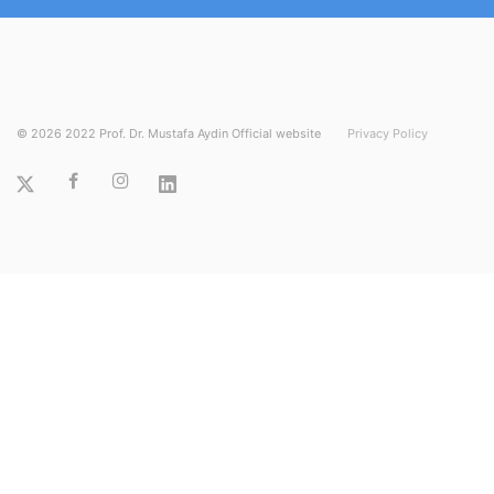
©
2026
2022 Prof. Dr. Mustafa Aydin Official website
Privacy Policy