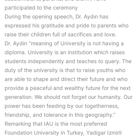
participated to the ceremony
During the opening speech, Dr. Aydın has
expressed his gratitude and pride to parents who
raise their children full of sacrifices and love.
Dr. Aydin “meaning of University is not having a
diploma. University is an institution which raises
students independently and teaches to query. The
duty of the university is that to raise youths who
are able to shape and direct their future and who
provide a peaceful and wealthy future for the next
generation. We should not forget our humanity. Our
power has been feeding by our togetherness,
friendship, and tolerance in this geography.”
Remarking that IAU is the most preferred
Foundation University in Turkey, Yadigar Izmirli