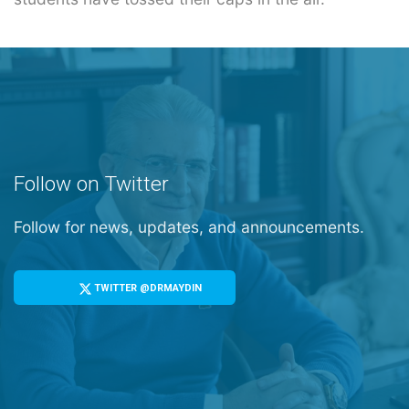
Follow on Twitter
Follow for news, updates, and announcements.
TWITTER @DRMAYDIN