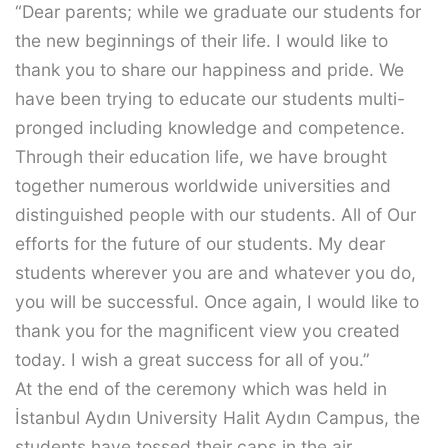
“Dear parents; while we graduate our students for
the new beginnings of their life. I would like to
thank you to share our happiness and pride. We
have been trying to educate our students multi-
pronged including knowledge and competence.
Through their education life, we have brought
together numerous worldwide universities and
distinguished people with our students. All of Our
efforts for the future of our students. My dear
students wherever you are and whatever you do,
you will be successful. Once again, I would like to
thank you for the magnificent view you created
today. I wish a great success for all of you.”
At the end of the ceremony which was held in
İstanbul Aydın University Halit Aydın Campus, the
students have tossed their caps in the air.