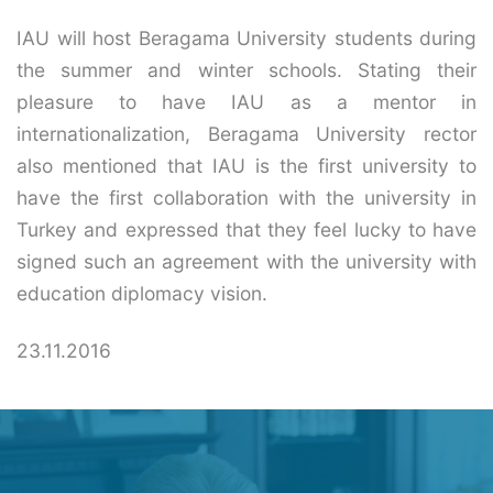
IAU will host Beragama University students during
the summer and winter schools. Stating their
pleasure to have IAU as a mentor in
internationalization, Beragama University rector
also mentioned that IAU is the first university to
have the first collaboration with the university in
Turkey and expressed that they feel lucky to have
signed such an agreement with the university with
education diplomacy vision.
23.11.2016