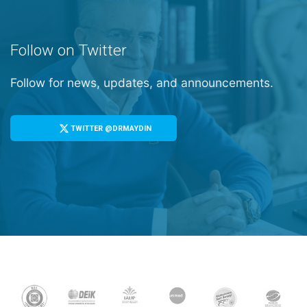
Follow on Twitter
Follow for news, updates, and announcements.
TWITTER @DRMAYDIN