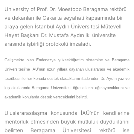
University of Prof. Dr. Moestopo Beragama rektörü
ve dekanları ile Cakarta seyahati kapsamında bir
araya gelen İstanbul Aydın Üniversitesi Mütevelli
Heyet Başkanı Dr. Mustafa Aydın iki üniversite
arasında işbirliği protokolü imzaladı.
Gelişmekte olan Endonezya yükseköğretim sistemine ve Beragama
Üniversitesi’ne İAÜ’nün uzun yıllara dayanan uluslararası ve akademik
tecrübesi ile her konuda destek olacaklarını ifade eden Dr. Aydın yaz ve
kış okullarında Beragama Üniversitesi öğrencilerini ağırlayacaklarını ve
akademik konularda destek vereceklerini belirtti.
Uluslararasılaşma konusunda İAÜ’nün kendilerine
mentorluk etmesinden büyük mutluluk duyduklarını
belirten Beragama Üniversitesi rektörü ise