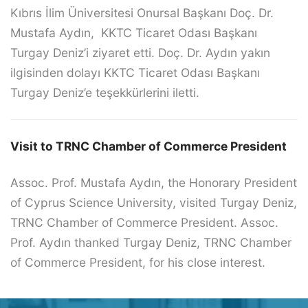
Kıbrıs İlim Üniversitesi Onursal Başkanı Doç. Dr.
Mustafa Aydın, KKTC Ticaret Odası Başkanı
Turgay Deniz’i ziyaret etti. Doç. Dr. Aydın yakın
ilgisinden dolayı KKTC Ticaret Odası Başkanı
Turgay Deniz’e teşekkürlerini iletti.
Visit to TRNC Chamber of Commerce President
Assoc. Prof. Mustafa Aydın, the Honorary President
of Cyprus Science University, visited Turgay Deniz,
TRNC Chamber of Commerce President. Assoc.
Prof. Aydın thanked Turgay Deniz, TRNC Chamber
of Commerce President, for his close interest.