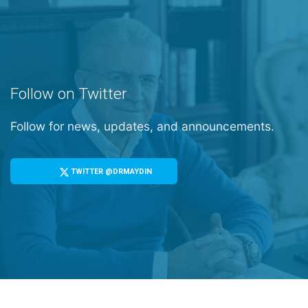
Follow on Twitter
Follow for news, updates, and announcements.
TWITTER @DRMAYDIN