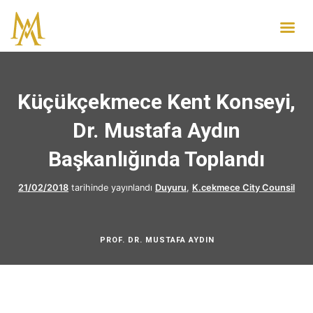
Küçükçekmece Kent Konseyi,
Dr. Mustafa Aydın
Başkanlığında Toplandı
21/02/2018
tarihinde yayınlandı
Duyuru
,
K.cekmece City Counsil
PROF. DR. MUSTAFA AYDIN