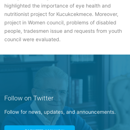
highlighted the importance of eye health and
nutritionist project for Kucukcekmece. Moreover,
project in Women council, problems of disabled
people, tradesmen issue and requests from youth
council were evaluated.
Follow on Twitter
Follow for news, updates, and announcements.