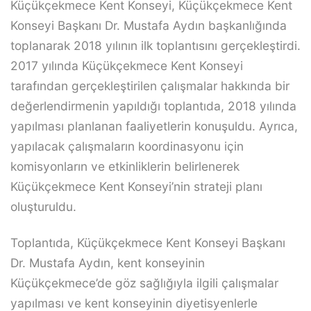
Küçükçekmece Kent Konseyi, Küçükçekmece Kent
Konseyi Başkanı Dr. Mustafa Aydın başkanlığında
toplanarak 2018 yılının ilk toplantısını gerçekleştirdi.
2017 yılında Küçükçekmece Kent Konseyi
tarafından gerçekleştirilen çalışmalar hakkında bir
değerlendirmenin yapıldığı toplantıda, 2018 yılında
yapılması planlanan faaliyetlerin konuşuldu. Ayrıca,
yapılacak çalışmaların koordinasyonu için
komisyonların ve etkinliklerin belirlenerek
Küçükçekmece Kent Konseyi’nin strateji planı
oluşturuldu.
Toplantıda, Küçükçekmece Kent Konseyi Başkanı
Dr. Mustafa Aydın, kent konseyinin
Küçükçekmece’de göz sağlığıyla ilgili çalışmalar
yapılması ve kent konseyinin diyetisyenlerle