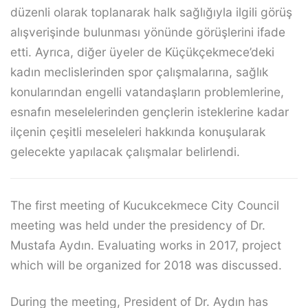
düzenli olarak toplanarak halk sağlığıyla ilgili görüş
alışverişinde bulunması yönünde görüşlerini ifade
etti. Ayrıca, diğer üyeler de Küçükçekmece’deki
kadın meclislerinden spor çalışmalarına, sağlık
konularından engelli vatandaşların problemlerine,
esnafın meselelerinden gençlerin isteklerine kadar
ilçenin çeşitli meseleleri hakkında konuşularak
gelecekte yapılacak çalışmalar belirlendi.
The first meeting of Kucukcekmece City Council
meeting was held under the presidency of Dr.
Mustafa Aydın. Evaluating works in 2017, project
which will be organized for 2018 was discussed.
During the meeting, President of Dr. Aydın has