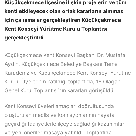
Küçükçekmece İlçesine ilişkin projelerin ve tüm
kenti etkileyecek olan ortak kararların alınması
için çalışmalar gerçekleştiren Küçükçekmece
Kent Konseyi Yürütme Kurulu Toplantısı
gerçekleştirildi.
Küçükçekmece Kent Konseyi Başkanı Dr. Mustafa
Aydın, Küçükçekmece Belediye Başkanı Temel
Karadeniz ve Küçükçekmece Kent Konseyi Yürütme
Kurulu Üyelerinin katıldığı toplantıda; 16.Olağan
Genel Kurul Toplantısı’nın kararları görüşüldü.
Kent Konseyi üyeleri amaçları doğrultusunda
oluşturulan meclis ve komisyonlarının hayata
geçirdiği faaliyetlerle ilçeye sağladığı kazanımlar
ve yeni öneriler masaya yatırıldı. Toplantıda