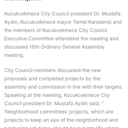
Kucukcekmece City Council president Dr. Mustafa
Aydin, Kucukcekmece mayor Temel Karadeniz and
the members of Kucukcekmece City Council
Executive Committee attendend the meeting and
discussed 16th Ordinary General Assembly
meeting.
City Council members discussed the new
proposals and completed projects by the
assembly and commission in line with their targets.
Speaking at the meeting, Kucukcekmece City
Council president Dr. Mustafa Aydin said, “
‘Neighborhood committees’ projects, which are
projects to keep an eye of the neighborhood and