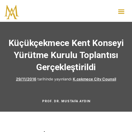
Küçükçekmece Kent Konseyi
Yürütme Kurulu Toplantısı
Gerçekleştirildi
29/11/2016
tarihinde yayınlandı
K.cekmece City Counsil
PROF. DR. MUSTAFA AYDIN