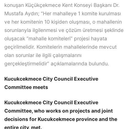
konuşan Küçükçekmece Kent Konseyi Başkanı Dr.
Mustafa Aydın; “Her mahalleye 1 komite kurulması
ve her komitenin 10 kişiden oluşması, o mahallenin
sorunlarıyla ilgilenmesi ve çözüm üretmesi şeklinde
oluşacak “mahalle komiteleri” projesi hayata
geçirilmelidir. Komitelerin mahallelerinde mevcut
olan sorunlar ile ilgili çalışmalarını
gerçekleştirmelidir” açıklamalarında bulundu.
Kucukcekmece City Council Executive
Committee meets
Kucukcekmece City Council Executive
Committee, who works on projects and joint
decisions for Kucukcekmece province and the
entire city, met.