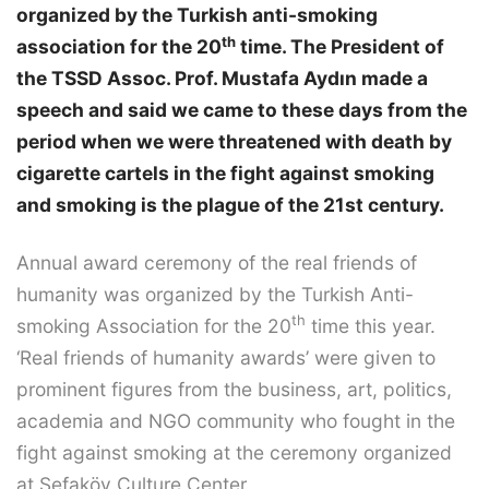
organized by the Turkish anti-smoking
th
association for the 20
time. The President of
the TSSD Assoc. Prof. Mustafa Aydın made a
speech and said we came to these days from the
period when we were threatened with death by
cigarette cartels in the fight against smoking
and smoking is the plague of the 21st century.
Annual award ceremony of the real friends of
humanity was organized by the Turkish Anti-
th
smoking Association for the 20
time this year.
‘Real friends of humanity awards’ were given to
prominent figures from the business, art, politics,
academia and NGO community who fought in the
fight against smoking at the ceremony organized
at Sefaköy Culture Center.