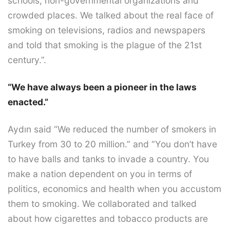
schools, non-governmental organizations and
crowded places. We talked about the real face of
smoking on televisions, radios and newspapers
and told that smoking is the plague of the 21st
century.”.
“We have always been a pioneer in the laws
enacted.”
Aydın said “We reduced the number of smokers in
Turkey from 30 to 20 million.” and “You don’t have
to have balls and tanks to invade a country. You
make a nation dependent on you in terms of
politics, economics and health when you accustom
them to smoking. We collaborated and talked
about how cigarettes and tobacco products are