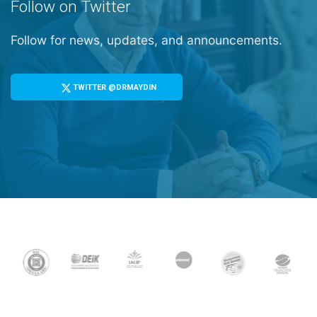
Follow on Twitter
Follow for news, updates, and announcements.
TWITTER @DRMAYDIN