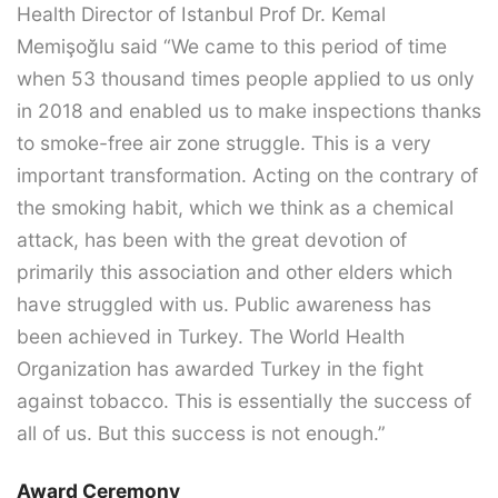
Health Director of Istanbul Prof Dr. Kemal
Memişoğlu said “We came to this period of time
when 53 thousand times people applied to us only
in 2018 and enabled us to make inspections thanks
to smoke-free air zone struggle. This is a very
important transformation. Acting on the contrary of
the smoking habit, which we think as a chemical
attack, has been with the great devotion of
primarily this association and other elders which
have struggled with us. Public awareness has
been achieved in Turkey. The World Health
Organization has awarded Turkey in the fight
against tobacco. This is essentially the success of
all of us. But this success is not enough.”
Award Ceremony