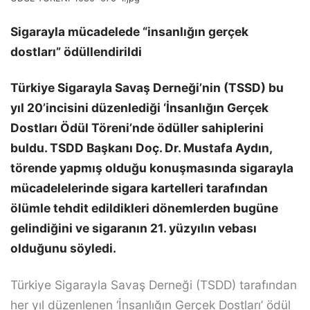
Sigarayla mücadelede “insanlığın gerçek
dostları” ödüllendirildi
Türkiye Sigarayla Savaş Derneği’nin (TSSD) bu
yıl 20’incisini düzenlediği ‘İnsanlığın Gerçek
Dostları Ödül Töreni’nde ödüller sahiplerini
buldu. TSDD Başkanı Doç. Dr. Mustafa Aydın,
törende yapmış olduğu konuşmasında sigarayla
mücadelelerinde sigara kartelleri tarafından
ölümle tehdit edildikleri dönemlerden bugüne
gelindiğini ve sigaranın 21. yüzyılın vebası
olduğunu söyledi.
Türkiye Sigarayla Savaş Derneği (TSDD) tarafından
her yıl düzenlenen ‘İnsanlığın Gerçek Dostları’ ödül