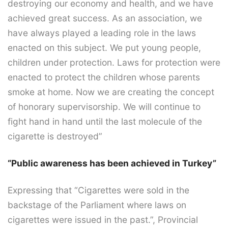
destroying our economy and health, and we have
achieved great success. As an association, we
have always played a leading role in the laws
enacted on this subject. We put young people,
children under protection. Laws for protection were
enacted to protect the children whose parents
smoke at home. Now we are creating the concept
of honorary supervisorship. We will continue to
fight hand in hand until the last molecule of the
cigarette is destroyed”
“Public awareness has been achieved in Turkey”
Expressing that “Cigarettes were sold in the
backstage of the Parliament where laws on
cigarettes were issued in the past.”, Provincial