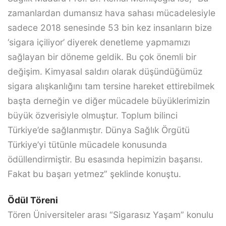
zamanlardan dumansız hava sahası mücadelesiyle
sadece 2018 senesinde 53 bin kez insanların bize
‘sigara içiliyor’ diyerek denetleme yapmamızı
sağlayan bir döneme geldik. Bu çok önemli bir
değişim. Kimyasal saldırı olarak düşündüğümüz
sigara alışkanlığını tam tersine hareket ettirebilmek
başta derneğin ve diğer mücadele büyüklerimizin
büyük özverisiyle olmuştur. Toplum bilinci
Türkiye’de sağlanmıştır. Dünya Sağlık Örgütü
Türkiye’yi tütünle mücadele konusunda
ödüllendirmiştir. Bu esasında hepimizin başarısı.
Fakat bu başarı yetmez” şeklinde konuştu.
Ödül Töreni
Tören Üniversiteler arası “Sigarasız Yaşam” konulu