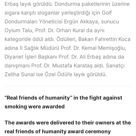
Erbaş layık görüldü. Dondurma paketlerinin üzerine
sigara karşıtı sloganlar yerleştirdiği için Golf
Dondurmaları Yöneticisi Ergün Akkaya, sunucu
Oylum Talu, Prof. Dr. Orhan Kural da aynı
kategoride ödül aldı. Ödülleri, Bakan Fahrettin Koca
adına İl Sağlık Müdürü Prof. Dr. Kemal Memişoğlu,
Diyanet İşleri Başkanı Prof. Dr. Ali Erbaş adına da
danışmanı Prof. Dr. Mustafa Karataş aldı. Sanatçı
Zeliha Sunal ise Özel Ödül’e layık görüldü.
“Real friends of humanity” in the fight against
smoking were awarded
The awards were delivered to their owners at the
real friends of humanity award ceremony