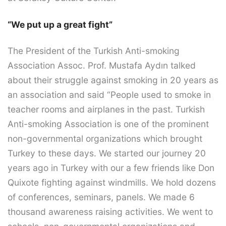
“We put up a great fight”
The President of the Turkish Anti-smoking
Association Assoc. Prof. Mustafa Aydın talked
about their struggle against smoking in 20 years as
an association and said “People used to smoke in
teacher rooms and airplanes in the past. Turkish
Anti-smoking Association is one of the prominent
non-governmental organizations which brought
Turkey to these days. We started our journey 20
years ago in Turkey with our a few friends like Don
Quixote fighting against windmills. We hold dozens
of conferences, seminars, panels. We made 6
thousand awareness raising activities. We went to