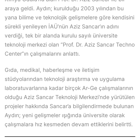
araya geldi. Aydın; kurulduğu 2003 yılından bu
yana bilime ve teknolojik gelişmelere göre kendisini
sürekli yenileyen İAÜ’nün Aziz Sancar’ın adını
verdiği, tek bir alanda kurulu sayılı üniversite
teknoloji merkezi olan “Prof. Dr. Aziz Sancar Techno
Center”ın çalışmalarını anlattı.
Gıda, medikal, haberleşme ve iletişim
stüdyolarından teknoloji araştırma ve uygulama
laboratuvarlarına kadar birçok Ar-Ge çalışmalarının
olduğu Aziz Sancar Teknoloji Merkezi’nde yürütülen
projeler hakkında Sancar’a bilgilendirmede bulunan
Aydın; yeni gelişmeler ışığında üniversite olarak
çalışmalara hız kesmeden devam ettiklerini belirtti.