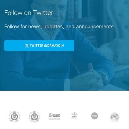
Follow on Twitter
Follow for news, updates, and announcements.
TWITTER @DRMAYDIN