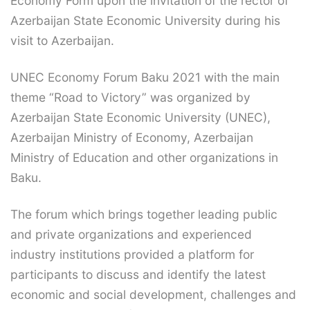
Economy Form upon the invitation of the rector of
Azerbaijan State Economic University during his
visit to Azerbaijan.
UNEC Economy Forum Baku 2021 with the main
theme “Road to Victory” was organized by
Azerbaijan State Economic University (UNEC),
Azerbaijan Ministry of Economy, Azerbaijan
Ministry of Education and other organizations in
Baku.
The forum which brings together leading public
and private organizations and experienced
industry institutions provided a platform for
participants to discuss and identify the latest
economic and social development, challenges and