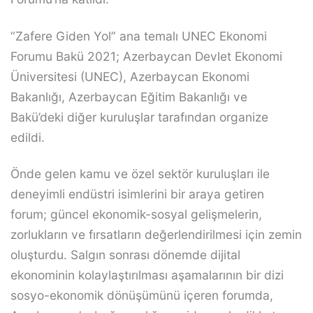
“Zafere Giden Yol” ana temalı UNEC Ekonomi
Forumu Bakü 2021; Azerbaycan Devlet Ekonomi
Üniversitesi (UNEC), Azerbaycan Ekonomi
Bakanlığı, Azerbaycan Eğitim Bakanlığı ve
Bakü’deki diğer kuruluşlar tarafından organize
edildi.
Önde gelen kamu ve özel sektör kuruluşları ile
deneyimli endüstri isimlerini bir araya getiren
forum; güncel ekonomik-sosyal gelişmelerin,
zorlukların ve fırsatların değerlendirilmesi için zemin
oluşturdu. Salgın sonrası dönemde dijital
ekonominin kolaylaştırılması aşamalarının bir dizi
sosyo-ekonomik dönüşümünü içeren forumda,