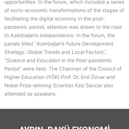
opportunities. In the forum, which included a series
of socio-economic transformations of the stages of
facilitating the digital economy in the post-
pandemic period, attention was drawn to the road
to Azerbaijan’s independence. In the forum, the
panels titled “
Azerbaijan’s Future Development
Strategy: Global Trends and Local Factors
“,
“
Science and Education in the Post-pandemic
Period
” were held. The Chairman of the Council of
Higher Education (YÖK) Prof. Dr. Erol Özvar and
Nobel Prize-winning Scientist Aziz Sancar also
attended as speakers.