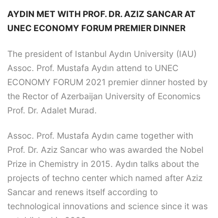
AYDIN MET WITH PROF. DR. AZIZ SANCAR AT
UNEC ECONOMY FORUM PREMIER DINNER
The president of Istanbul Aydın University (IAU)
Assoc. Prof. Mustafa Aydın attend to UNEC
ECONOMY FORUM 2021 premier dinner hosted by
the Rector of Azerbaijan University of Economics
Prof. Dr. Adalet Murad.
Assoc. Prof. Mustafa Aydın came together with
Prof. Dr. Aziz Sancar who was awarded the Nobel
Prize in Chemistry in 2015. Aydın talks about the
projects of techno center which named after Aziz
Sancar and renews itself according to
technological innovations and science since it was