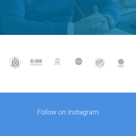
Follow on Instagram