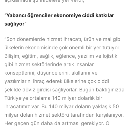
“Yabancı öğrenciler ekonomiye ciddi katkılar
sağlıyor”
“Son dönemlerde hizmet ihracatı, ürün ve mal gibi
ülkelerin ekonomisinde çok önemli bir yer tutuyor.
Bilişim, eğitim, sağlık, eğlence, yazılım ve lojistik
gibi hizmet sektörlerinde artık insanlar
konseptlerini, düşüncelerini, akıllarını ve
yazılımlarını ihraç ederek ülkelerine çok ciddi
şekilde döviz girdisi sağlıyorlar. Bugün baktığınızda
Türkiye’ye ortalama 140 milyar dolarlık bir
ihracatımız var. Bu 140 milyar doların yaklaşık 50
milyar doları hizmet sektörü tarafından karşılanıyor.
Her geçen gün daha da artması gerekiyor. O