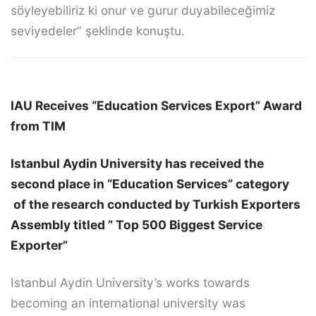
söyleyebiliriz ki onur ve gurur duyabileceğimiz
seviyedeler” şeklinde konuştu.
IAU Receives “Education Services Export” Award
from TIM
Istanbul Aydin University has received the
second place in “Education Services” category
of the research conducted by Turkish Exporters
Assembly titled ” Top 500 Biggest Service
Exporter”
Istanbul Aydin University’s works towards
becoming an international university was