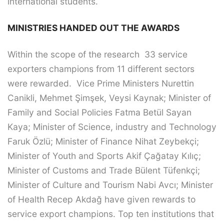
international students.
MINISTRIES HANDED OUT THE AWARDS
Within the scope of the research 33 service
exporters champions from 11 different sectors
were rewarded. Vice Prime Ministers Nurettin
Canikli, Mehmet Şimşek, Veysi Kaynak; Minister of
Family and Social Policies Fatma Betül Sayan
Kaya; Minister of Science, industry and Technology
Faruk Özlü; Minister of Finance Nihat Zeybekçi;
Minister of Youth and Sports Akif Çağatay Kılıç;
Minister of Customs and Trade Bülent Tüfenkçi;
Minister of Culture and Tourism Nabi Avcı; Minister
of Health Recep Akdağ have given rewards to
service export champions. Top ten institutions that