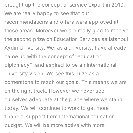
brought up the concept of service export in 2010.
We are really happy to see that our
recommendations and offers were approved at
these areas. Moreover we are really glad to receive
the second prize on Education Services as Istanbul
Aydin University. We, as a university, have already
came up with the concept of “education
diplomacy” and aspired to be an international
university vision. We see this prize as a
cornerstone to reach our goals. This means we are
on the right track. However we never see
ourselves adequate at the place where we stand
today. We will continue to work to get more
financial support from International education
budget. We will be more active with more