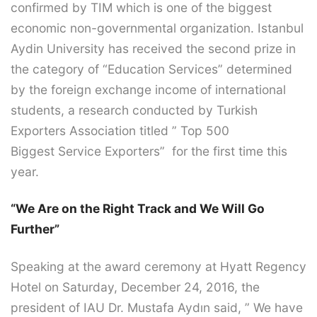
confirmed by TIM which is one of the biggest
economic non-governmental organization. Istanbul
Aydin University has received the second prize in
the category of “Education Services” determined
by the foreign exchange income of international
students, a research conducted by Turkish
Exporters Association titled ” Top 500
Biggest Service Exporters” for the first time this
year.
“We Are on the Right Track and We Will Go
Further”
Speaking at the award ceremony at Hyatt Regency
Hotel on Saturday, December 24, 2016, the
president of IAU Dr. Mustafa Aydın said, ” We have