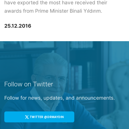
have exported the most have received their
awards from Prime Minister Binali Yıldırım.
25.12.2016
Follow on Twitter
Follow for news, updates, and announcements.
TWITTER @DRMAYDIN