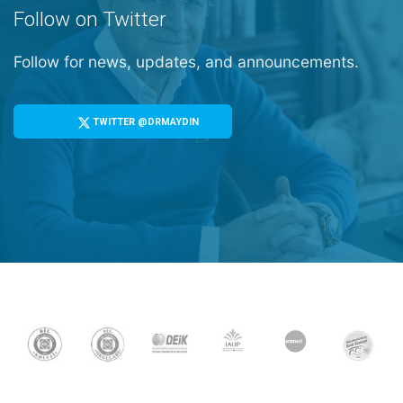
Follow on Twitter
Follow for news, updates, and announcements.
TWITTER @DRMAYDIN