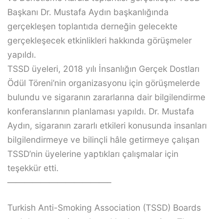
Başkanı Dr. Mustafa Aydın başkanlığında
gerçekleşen toplantıda derneğin gelecekte
gerçekleşecek etkinlikleri hakkında görüşmeler
yapıldı.
TSSD üyeleri, 2018 yılı İnsanlığın Gerçek Dostları
Ödül Töreni’nin organizasyonu için görüşmelerde
bulundu ve sigaranın zararlarına dair bilgilendirme
konferanslarının planlaması yapıldı. Dr. Mustafa
Aydın, sigaranın zararlı etkileri konusunda insanları
bilgilendirmeye ve bilinçli hâle getirmeye çalışan
TSSD’nin üyelerine yaptıkları çalışmalar için
teşekkür etti.
————————————–
Turkish Anti-Smoking Association (TSSD) Boards