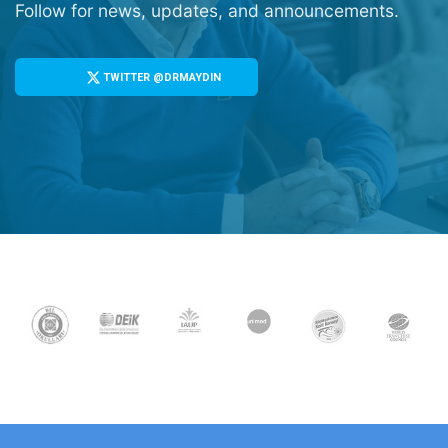
Follow for news, updates, and announcements.
TWITTER @DRMAYDIN