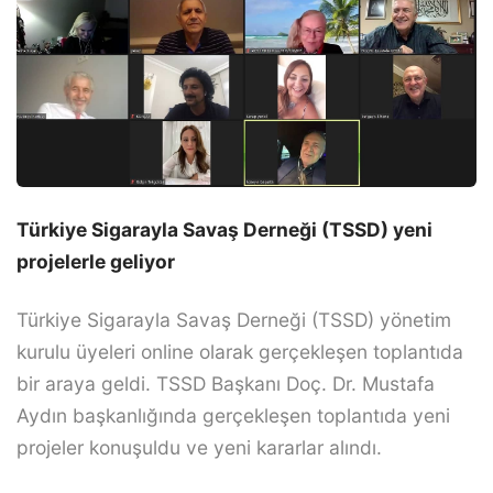
Türkiye Sigarayla Savaş Derneği (TSSD) yeni
projelerle geliyor
Türkiye Sigarayla Savaş Derneği (TSSD) yönetim
kurulu üyeleri online olarak gerçekleşen toplantıda
bir araya geldi. TSSD Başkanı Doç. Dr. Mustafa
Aydın başkanlığında gerçekleşen toplantıda yeni
projeler konuşuldu ve yeni kararlar alındı.