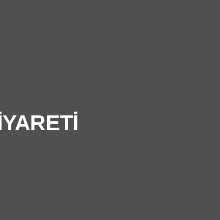
İYARETİ