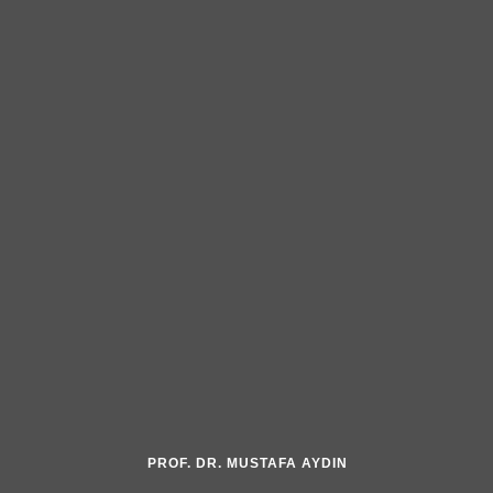
PROF. DR. MUSTAFA AYDIN