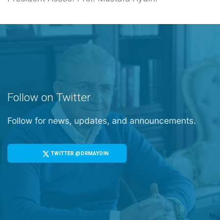
Follow on Twitter
Follow for news, updates, and announcements.
TWITTER @DRMAYDIN