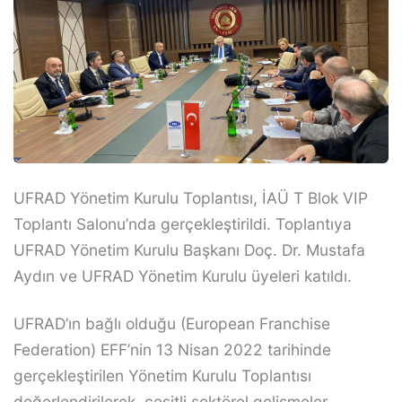
UFRAD Yönetim Kurulu Toplantısı, İAÜ T Blok VIP
Toplantı Salonu’nda gerçekleştirildi. Toplantıya
UFRAD Yönetim Kurulu Başkanı Doç. Dr. Mustafa
Aydın ve UFRAD Yönetim Kurulu üyeleri katıldı.
UFRAD’ın bağlı olduğu (European Franchise
Federation) EFF’nin 13 Nisan 2022 tarihinde
gerçekleştirilen Yönetim Kurulu Toplantısı
değerlendirilerek, çeşitli sektörel gelişmeler