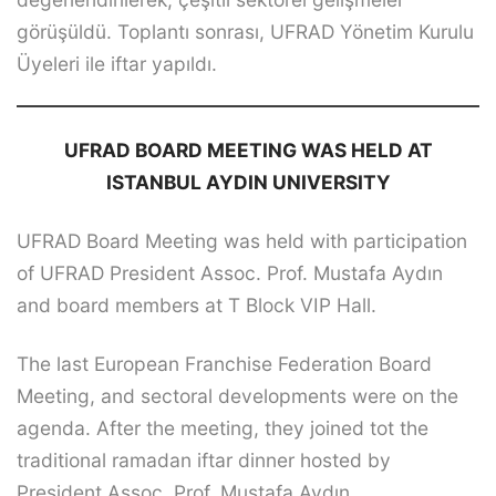
görüşüldü. Toplantı sonrası, UFRAD Yönetim Kurulu
Üyeleri ile iftar yapıldı.
UFRAD BOARD MEETING WAS HELD AT
ISTANBUL AYDIN UNIVERSITY
UFRAD Board Meeting was held with participation
of UFRAD President Assoc. Prof. Mustafa Aydın
and board members at T Block VIP Hall.
The last European Franchise Federation Board
Meeting, and sectoral developments were on the
agenda. After the meeting, they joined tot the
traditional ramadan iftar dinner hosted by
President Assoc. Prof. Mustafa Aydın.