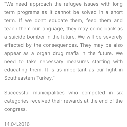
“We need approach the refugee issues with long
term programs as it cannot be solved in a short
term. If we don’t educate them, feed them and
teach them our language, they may come back as
a suicide bomber in the future. We will be severely
effected by the consequences. They may be also
appear as a organ drug mafia in the future. We
need to take necessary measures starting with
educating them. It is as important as our fight in
Southeastern Turkey.”
Successful municipalities who competed in six
categories received their rewards at the end of the
congress.
14.04.2016