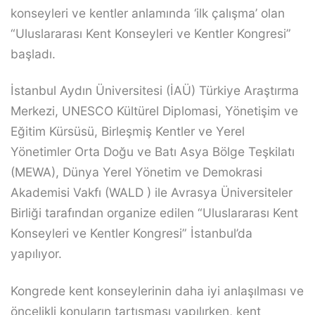
konseyleri ve kentler anlamında ‘ilk çalışma’ olan
“Uluslararası Kent Konseyleri ve Kentler Kongresi”
başladı.
İstanbul Aydın Üniversitesi (İAÜ) Türkiye Araştırma
Merkezi, UNESCO Kültürel Diplomasi, Yönetişim ve
Eğitim Kürsüsü, Birleşmiş Kentler ve Yerel
Yönetimler Orta Doğu ve Batı Asya Bölge Teşkilatı
(MEWA), Dünya Yerel Yönetim ve Demokrasi
Akademisi Vakfı (WALD ) ile Avrasya Üniversiteler
Birliği tarafından organize edilen “Uluslararası Kent
Konseyleri ve Kentler Kongresi” İstanbul’da
yapılıyor.
Kongrede kent konseylerinin daha iyi anlaşılması ve
öncelikli konuların tartışması yapılırken, kent