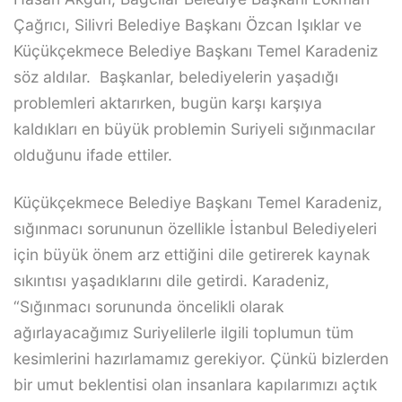
Çağrıcı, Silivri Belediye Başkanı Özcan Işıklar ve
Küçükçekmece Belediye Başkanı Temel Karadeniz
söz aldılar. Başkanlar, belediyelerin yaşadığı
problemleri aktarırken, bugün karşı karşıya
kaldıkları en büyük problemin Suriyeli sığınmacılar
olduğunu ifade ettiler.
Küçükçekmece Belediye Başkanı Temel Karadeniz,
sığınmacı sorununun özellikle İstanbul Belediyeleri
için büyük önem arz ettiğini dile getirerek kaynak
sıkıntısı yaşadıklarını dile getirdi. Karadeniz,
“Sığınmacı sorununda öncelikli olarak
ağırlayacağımız Suriyelilerle ilgili toplumun tüm
kesimlerini hazırlamamız gerekiyor. Çünkü bizlerden
bir umut beklentisi olan insanlara kapılarımızı açtık