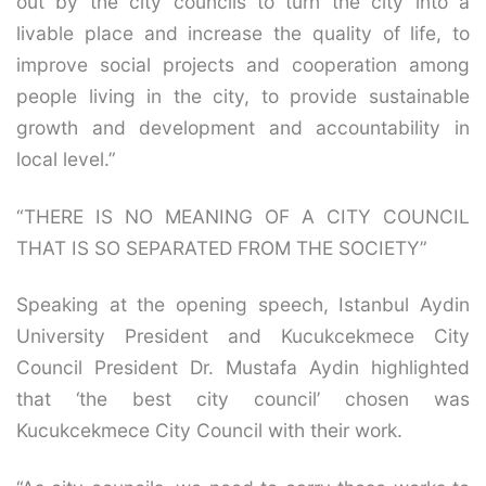
out by the city councils to turn the city into a
livable place and increase the quality of life, to
improve social projects and cooperation among
people living in the city, to provide sustainable
growth and development and accountability in
local level.”
“THERE IS NO MEANING OF A CITY COUNCIL
THAT IS SO SEPARATED FROM THE SOCIETY”
Speaking at the opening speech, Istanbul Aydin
University President and Kucukcekmece City
Council President Dr. Mustafa Aydin highlighted
that ‘the best city council’ chosen was
Kucukcekmece City Council with their work.