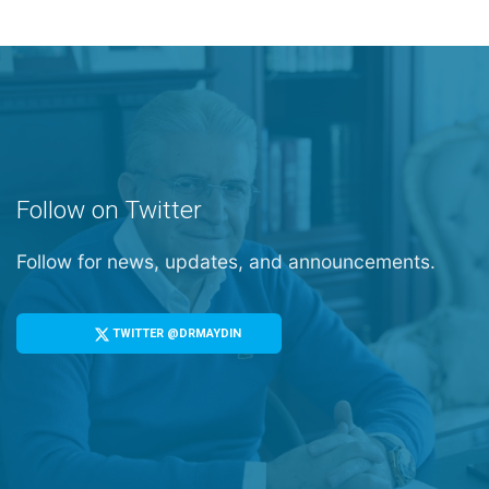
Follow on Twitter
Follow for news, updates, and announcements.
TWITTER @DRMAYDIN