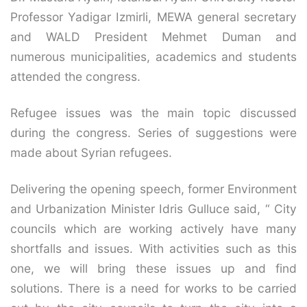
Professor Yadigar Izmirli, MEWA general secretary
and WALD President Mehmet Duman and
numerous municipalities, academics and students
attended the congress.
Refugee issues was the main topic discussed
during the congress. Series of suggestions were
made about Syrian refugees.
Delivering the opening speech, former Environment
and Urbanization Minister Idris Gulluce said, “ City
councils which are working actively have many
shortfalls and issues. With activities such as this
one, we will bring these issues up and find
solutions. There is a need for works to be carried