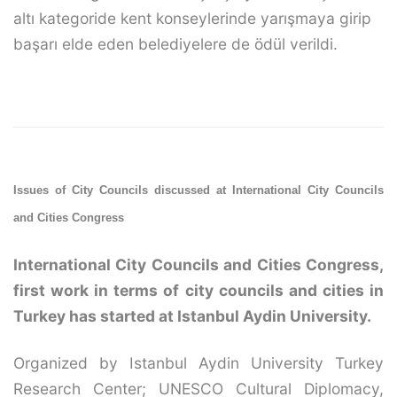
altı kategoride kent konseylerinde yarışmaya girip
başarı elde eden belediyelere de ödül verildi.
Issues of City Councils discussed at International City Councils
and Cities Congress
International City Councils and Cities Congress,
first work in terms of city councils and cities in
Turkey has started at Istanbul Aydin University.
Organized by Istanbul Aydin University Turkey
Research Center; UNESCO Cultural Diplomacy,