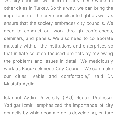
“As city councils, we need to carry these works to
other cities in Turkey. So this way, we can bring the
importance of the city councils into light as well as
ensure that the society embraces city councils. We
need to conduct our work through conferences,
seminars, and panels. We also need to collaborate
mutually with all the institutions and enterprises so
that initiate solution focused projects by reviewing
the problems and issues in detail. We meticiously
work as Kucukcekmece City Council. We can make
our cities livable and comfortable,” said Dr.
Mustafa Aydin.
Istanbul Aydin University (IAU) Rector Professor
Yadigar Izmirli emphasized the importance of city
councils by which commerce is developing, culture