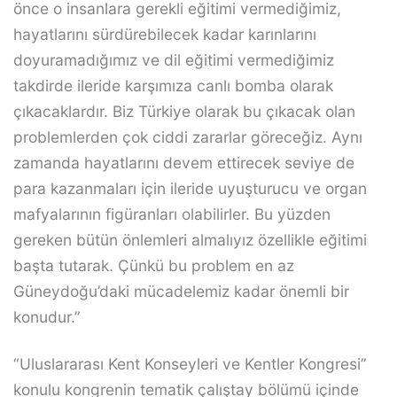
önce o insanlara gerekli eğitimi vermediğimiz,
hayatlarını sürdürebilecek kadar karınlarını
doyuramadığımız ve dil eğitimi vermediğimiz
takdirde ileride karşımıza canlı bomba olarak
çıkacaklardır. Biz Türkiye olarak bu çıkacak olan
problemlerden çok ciddi zararlar göreceğiz. Aynı
zamanda hayatlarını devem ettirecek seviye de
para kazanmaları için ileride uyuşturucu ve organ
mafyalarının figüranları olabilirler. Bu yüzden
gereken bütün önlemleri almalıyız özellikle eğitimi
başta tutarak. Çünkü bu problem en az
Güneydoğu’daki mücadelemiz kadar önemli bir
konudur.”
“Uluslararası Kent Konseyleri ve Kentler Kongresi”
konulu kongrenin tematik çalıştay bölümü içinde