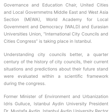
Governance and Education Chair, United Cities
and Local Governmetns Middle East and West Asia
Section (MEWA), World Academy for Local
Government and Democracy (WALD) and Eurasian
Universities Union, “International City Councils and
Cities Congress” is taking place in Istanbul.
Understanding city councils better, a quarter
century of the history of city councils, their current
situations and predictions about their future stand
were evaluated within a scientific framework
during the congress.
Former Minister of Environment and Urbanization
Idris Gulluce, Istanbul Aydin University President
Dr. Mustafa Aydin, Istanbul Aydin University Rector