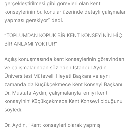
gerçekleştirilmesi gibi görevleri olan kent
konseylerinin bu konular üzerinde detaylı çalışmalar
yapması gerekiyor” dedi.
“TOPLUMDAN KOPUK BİR KENT KONSEYİNİN HİÇ
BİR ANLAMI YOKTUR”
Açılış konuşmasında kent konseylerinin görevinden
ve çalışmalarından söz eden İstanbul Aydın
Üniversitesi Mütevelli Heyeti Başkanı ve aynı
zamanda da Küçükçekmece Kent Konseyi Başkanı
Dr. Mustafa Aydın, çalışmalarıyla ‘en iyi kent
konseyinin’ Küçükçekmece Kent Konseyi olduğunu
söyledi.
Dr. Aydın, “Kent konseyleri olarak yapmış