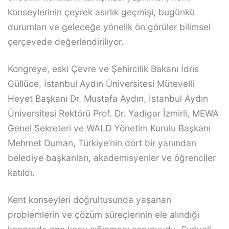
konseylerinin çeyrek asırlık geçmişi, bugünkü
durumları ve geleceğe yönelik ön görüler bilimsel
çerçevede değerlendiriliyor.
Kongreye, eski Çevre ve Şehircilik Bakanı İdris
Güllüce, İstanbul Aydın Üniversitesi Mütevelli
Heyet Başkanı Dr. Mustafa Aydın, İstanbul Aydın
Üniversitesi Rektörü Prof. Dr. Yadigar İzmirli, MEWA
Genel Sekreteri ve WALD Yönetim Kurulu Başkanı
Mehmet Duman, Türkiye’nin dört bir yanından
belediye başkanları, akademisyenler ve öğrenciler
katıldı.
Kent konseyleri doğrultusunda yaşanan
problemlerin ve çözüm süreçlerinin ele alındığı