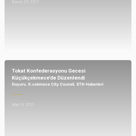
Kasım 20 2017
Tokat Konfederasyonu Gecesi
Küçükçekmece’de Düzenlendi
Duyuru
,
K.cekmece City Counsil
,
STK-Haberleri
Mart 6 2017