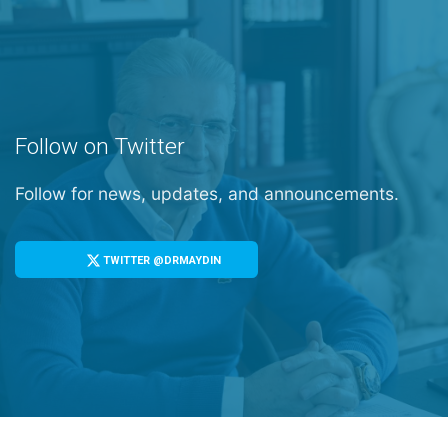
Follow on Twitter
Follow for news, updates, and announcements.
TWITTER @DRMAYDIN