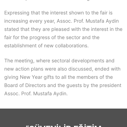
Expressing that the interest shown to the fair is
increasing every year, Assoc. Prof. Mustafa Aydin
stated that they are pleased with the interest in the
fair for the progress of the sector and the
establishment of new collaborations.
The meeting, where sectoral developments and
new action plans were also discussed, ended with
giving New Year gifts to all the members of the
Board of Directors and the guests by the president
Assoc. Prof. Mustafa Aydin.