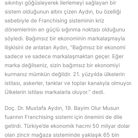
sıkıntıyı göğüsleyerek ilerlemeyi sağlayan bir
sistem olduğunun altını çizen Aydın, bu özelliği
sebebiyle de Franchising sisteminin kriz
dönemlerinin en güçlü sığınma noktası olduğunu
söyledi. Bağımsız bir ekonominin markalaşmayla
ilişkisini de anlatan Aydın, “Bağımsız bir ekonomi
sadece ve sadece markalaşmaktan geçer. Eğer
marka değilseniz, sizin bağımsız bir ekonomiyi
kurmanız mümkün değildir. 21. yüzyılda ülkelerin
istilası, askerler, tanklar ve toplar kanalıyla olmuyor.
Ülkelerin istilası markalarla oluyor.” dedi.
Doç. Dr. Mustafa Aydın, 19. Bayim Olur Musun
fuarının Franchising sistemi için önemini de dile
getirdi. Türkiye’de ekonomik hacmi 50 milyar dolar
olan zincir mağaza sisteminde yaklaşık 65 bin