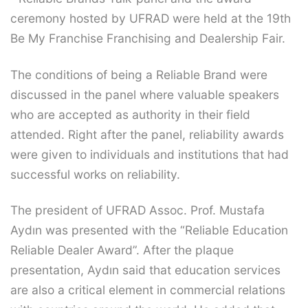
ceremony hosted by UFRAD were held at the 19th
Be My Franchise Franchising and Dealership Fair.
The conditions of being a Reliable Brand were
discussed in the panel where valuable speakers
who are accepted as authority in their field
attended. Right after the panel, reliability awards
were given to individuals and institutions that had
successful works on reliability.
The president of UFRAD Assoc. Prof. Mustafa
Aydın was presented with the “Reliable Education
Reliable Dealer Award”. After the plaque
presentation, Aydın said that education services
are also a critical element in commercial relations