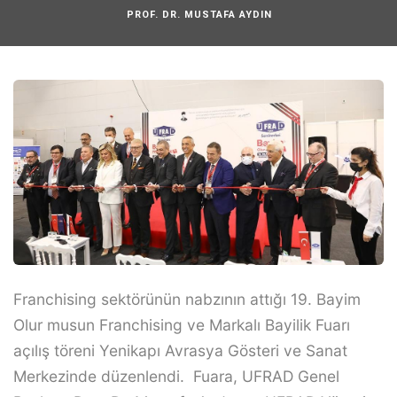
PROF. DR. MUSTAFA AYDIN
Franchising sektörünün nabzının attığı 19. Bayim
Olur musun Franchising ve Markalı Bayilik Fuarı
açılış töreni Yenikapı Avrasya Gösteri ve Sanat
Merkezinde düzenlendi. Fuara, UFRAD Genel