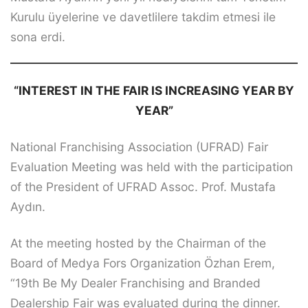
Kurulu üyelerine ve davetlilere takdim etmesi ile
sona erdi.
“INTEREST IN THE FAIR IS INCREASING YEAR BY
YEAR”
National Franchising Association (UFRAD) Fair
Evaluation Meeting was held with the participation
of the President of UFRAD Assoc. Prof. Mustafa
Aydın.
At the meeting hosted by the Chairman of the
Board of Medya Fors Organization Özhan Erem,
“19th Be My Dealer Franchising and Branded
Dealership Fair was evaluated during the dinner.