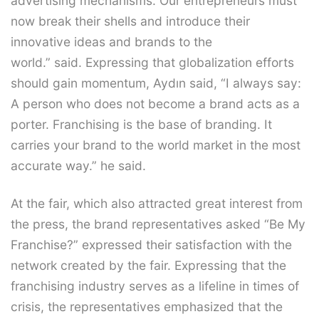
advertising mechanisms. Our entrepreneurs must
now break their shells and introduce their
innovative ideas and brands to the
world.” said. Expressing that globalization efforts
should gain momentum, Aydın said, “I always say:
A person who does not become a brand acts as a
porter. Franchising is the base of branding. It
carries your brand to the world market in the most
accurate way.” he said.
At the fair, which also attracted great interest from
the press, the brand representatives asked “Be My
Franchise?” expressed their satisfaction with the
network created by the fair. Expressing that the
franchising industry serves as a lifeline in times of
crisis, the representatives emphasized that the