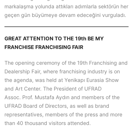
markalaşma yolunda attıkları adımlarla sektörün her
geçen gün büyümeye devam edeceğini vurguladı.
GREAT ATTENTION TO THE 19th BE MY
FRANCHISE FRANCHISING FAIR
The opening ceremony of the 19th Franchising and
Dealership Fair, where franchising industry is on
the agenda, was held at Yenikapı Eurasia Show
and Art Center. The President of UFRAD
Assoc. Prof. Mustafa Aydın and members of the
UFRAD Board of Directors, as well as brand
representatives, members of the press and more
than 40 thousand visitors attended.