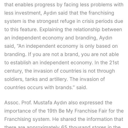
that enables progress by facing less problems with
less investment, Aydın said that the franchising
system is the strongest refuge in crisis periods due
to this feature. Explaining the relationship between
an independent economy and branding, Aydın
said, “An independent economy is only based on
branding. If you are not a brand, you are not able
to establish an independent economy. In the 21st
century, the invasion of countries is not through
soldiers, tanks and artillery. The invasion of
countries occurs with brands.” said.
Assoc. Prof. Mustafa Aydın also expressed the
importance of the 19th Be My Franchise Fair for the
Franchising system. He shared the information that
there are approximately 65 thousand stores in the