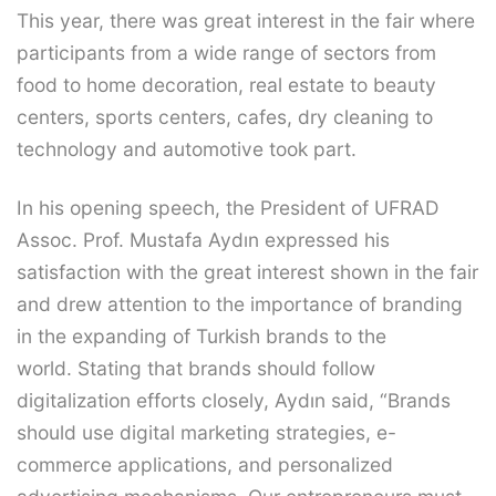
This year, there was great interest in the fair where
participants from a wide range of sectors from
food to home decoration, real estate to beauty
centers, sports centers, cafes, dry cleaning to
technology and automotive took part.
In his opening speech, the President of UFRAD
Assoc. Prof. Mustafa Aydın expressed his
satisfaction with the great interest shown in the fair
and drew attention to the importance of branding
in the expanding of Turkish brands to the
world. Stating that brands should follow
digitalization efforts closely, Aydın said, “Brands
should use digital marketing strategies, e-
commerce applications, and personalized