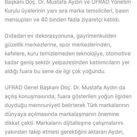
Başkanı Doç. Dr. Mustafa Aydın ve UFRAD Yönetim
Kurulu üyelerinin yanı sıra marka temsilcileri, basın
mensupları ve 40 binden fazla ziyaretçi katıldı.
Gıdadan ev dekorasyonuna, gayrimenkulden
güzellik merkezlerine, spor merkezlerinden,
kafelere, kuru temizlemeden teknolojiye, otomotive
kadar geniş sektör yelpazesinden katılımcıların yer
aldığı fuara bu sene de ilgi çok yoğundu.
UFRAD Genel Başkanı Doç. Dr. Mustafa Aydın da
açılış konuşmasında, fuara gösterilen yoğun ilgiden
duyduğu memnuniyeti belirterek Türk markalarının
dünyaya açılmasında markalaşmanın önemine
dikkat çekti. Markaların dijitalleşme çalışmalarını
yakından takip etmesi gerektiğini aktaran Aydın,