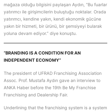
mağaza olduğu bilgisini paylaşan Aydın, “Bu fuarlar
yatırımcı ile girişimcilerin buluştuğu noktalar. Orada
yatırımcı, kendine yakın, kendi ekonomik gücüne
yakın bir hizmeti, bir ürünü, bir şemsiyeyi bularak
yoluna devam ediyor.” diye konuştu.
“BRANDING IS A CONDITION FOR AN
INDEPENDENT ECONOMY”
The president of UFRAD Franchising Association
Assoc. Prof. Mustafa Aydın gave an interview to
ANKA Haber before the 19th Be My Franchise
Franchising and Dealership Fair.
Underlining that the franchising system is a system