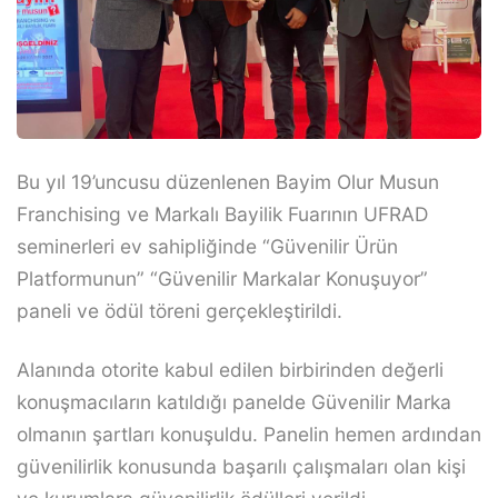
Bu yıl 19’uncusu düzenlenen Bayim Olur Musun
Franchising ve Markalı Bayilik Fuarının UFRAD
seminerleri ev sahipliğinde “Güvenilir Ürün
Platformunun” “Güvenilir Markalar Konuşuyor”
paneli ve ödül töreni gerçekleştirildi.
Alanında otorite kabul edilen birbirinden değerli
konuşmacıların katıldığı panelde Güvenilir Marka
olmanın şartları konuşuldu. Panelin hemen ardından
güvenilirlik konusunda başarılı çalışmaları olan kişi