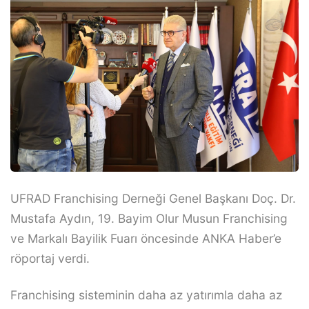
UFRAD Franchising Derneği Genel Başkanı Doç. Dr.
Mustafa Aydın, 19. Bayim Olur Musun Franchising
ve Markalı Bayilik Fuarı öncesinde ANKA Haber’e
röportaj verdi.
Franchising sisteminin daha az yatırımla daha az