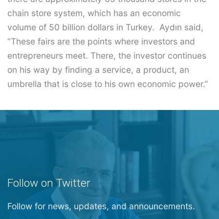
chain store system, which has an economic
volume of 50 billion dollars in Turkey. Aydın said,
“These fairs are the points where investors and
entrepreneurs meet. There, the investor continues
on his way by finding a service, a product, an
umbrella that is close to his own economic power.”
Follow on Twitter
Follow for news, updates, and announcements.